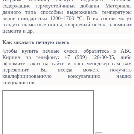
содержащие термоустойчивые добавки. Материалы
данного типа способны выдерживать температуры
выше стандартных 1200–1700 °С. В их состав могут
входить шамотные глины, кварцевый песок, алюминат
цемента и др.
Как заказать печную смесь
Чтобы купить печные смеси, обратитесь в АВС
Кирпич по телефону: +7 (999) 120-30-35, либо
оформите заказ на сайте и наш менеджер сам вам
перезвонит. Вы всегда можете получить
квалифицированную консультацию наших
специалистов.