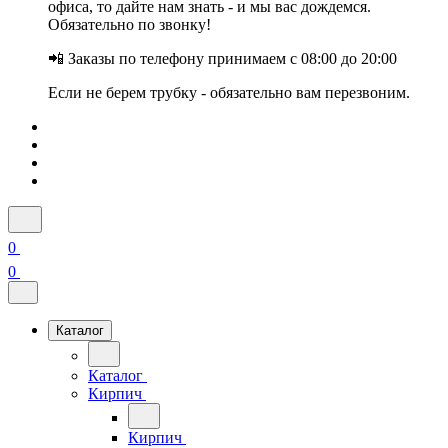
офиса, то дайте нам знать - и мы вас дождемся.
Обязательно по звонку!
📲 Заказы по телефону принимаем с 08:00 до 20:00
Если не берем трубку - обязательно вам перезвоним.
0
0
Каталог
Каталог
Кирпич
Кирпич