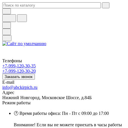
Телефоны
+7-999-120-30-35
+7-999-120-30-20
Заказать звонок
E-mail
info@abckirpich.ru
Адрес
Нижний Новгород, Московское Шоссе, д.84Б
Режим работы
🕐 Время работы офиса: Пн - Пт с 09:00 до 17:00
Внимание! Если вы не можете приехать в часы работы