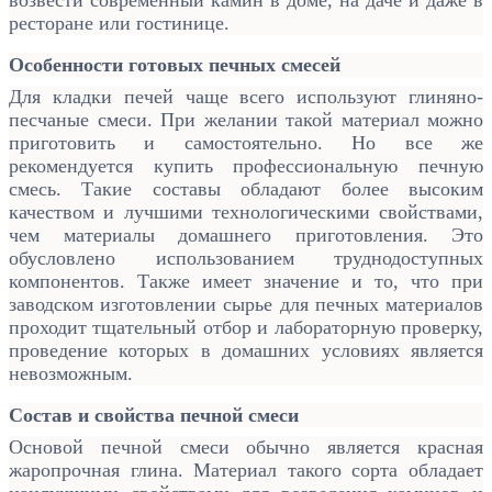
ресторане или гостинице.
Особенности готовых печных смесей
Для кладки печей чаще всего используют глиняно-
песчаные смеси. При желании такой материал можно
приготовить и самостоятельно. Но все же
рекомендуется купить профессиональную печную
смесь. Такие составы обладают более высоким
качеством и лучшими технологическими свойствами,
чем материалы домашнего приготовления. Это
обусловлено использованием труднодоступных
компонентов. Также имеет значение и то, что при
заводском изготовлении сырье для печных материалов
проходит тщательный отбор и лабораторную проверку,
проведение которых в домашних условиях является
невозможным.
Состав и свойства печной смеси
Основой печной смеси обычно является красная
жаропрочная глина. Материал такого сорта обладает