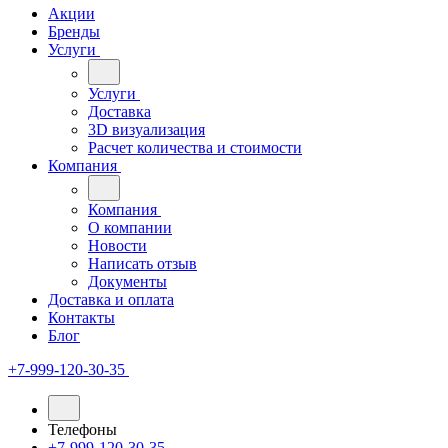
Акции
Бренды
Услуги
Услуги
Доставка
3D визуализация
Расчет количества и стоимости
Компания
Компания
О компании
Новости
Написать отзыв
Документы
Доставка и оплата
Контакты
Блог
+7-999-120-30-35
Телефоны
+7-999-120-30-35