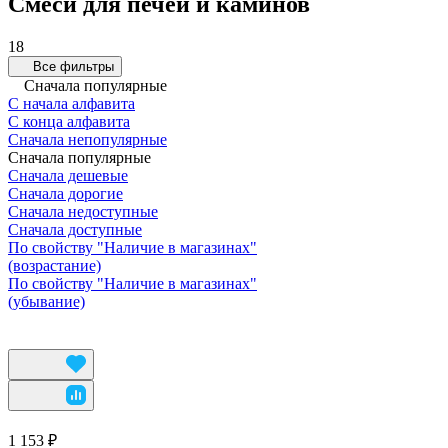
Смеси для печей и каминов
18
Все фильтры
Сначала популярные
С начала алфавита
С конца алфавита
Сначала непопулярные
Сначала популярные
Сначала дешевые
Сначала дорогие
Сначала недоступные
Сначала доступные
По свойству "Наличие в магазинах"
(возрастание)
По свойству "Наличие в магазинах"
(убывание)
1 153 ₽