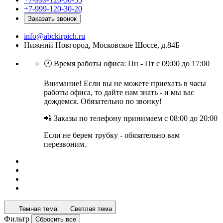
+7-999-120-30-20
Заказать звонок
info@abckirpich.ru
Нижний Новгород, Московское Шоссе, д.84Б
🕐 Время работы офиса: Пн - Пт с 09:00 до 17:00
Внимание! Если вы не можете приехать в часы
работы офиса, то дайте нам знать - и мы вас
дождемся. Обязательно по звонку!
📲 Заказы по телефону принимаем с 08:00 до 20:00
Если не берем трубку - обязательно вам
перезвоним.
Темная тема
Светлая тема
Фильтр
Сбросить все