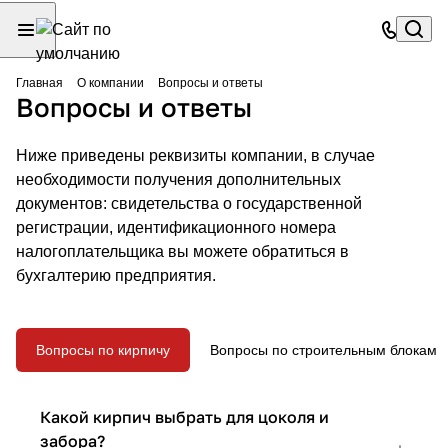
Главная
О компании
Вопросы и ответы
Вопросы и ответы
Ниже приведены реквизиты компании, в случае
необходимости получения дополнительных
документов: свидетельства о государственной
регистрации, идентификационного номера
налогоплательщика вы можете обратиться в
бухгалтерию предприятия.
Вопросы по кирпичу
Вопросы по строительным блокам
Какой кирпич выбрать для цоколя и
забора?