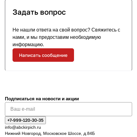
Задать вопрос
Не нашли ответа на свой вопрос? Свяжитесь с
нами, и мы предоставим необходимую
информацию.
Написать сообщение
Подписаться
на новости и акции
+7-999-120-30-35
info@abckirpich.ru
Нижний Новгород, Московское Шоссе, д.84Б