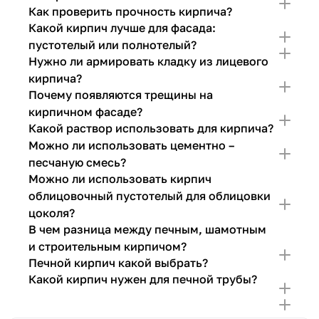
Как проверить прочность кирпича?
Какой кирпич лучше для фасада:
пустотелый или полнотелый?
Нужно ли армировать кладку из лицевого
кирпича?
Почему появляются трещины на
кирпичном фасаде?
Какой раствор использовать для кирпича?
Можно ли использовать цементно –
песчаную смесь?
Можно ли использовать кирпич
облицовочный пустотелый для облицовки
цоколя?
В чем разница между печным, шамотным
и строительным кирпичом?
Печной кирпич какой выбрать?
Какой кирпич нужен для печной трубы?