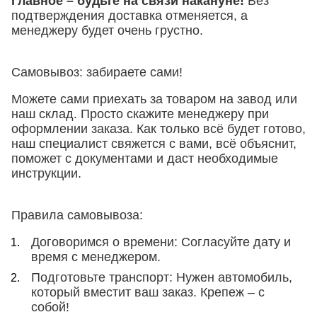
Главное – будьте на связи накануне!
Без
подтверждения доставка отменяется, а
менеджеру будет очень грустно.
Самовывоз: забираете сами!
Можете сами приехать за товаром на завод или
наш склад. Просто скажите менеджеру при
оформлении заказа. Как только всё будет готово,
наш специалист свяжется с вами, всё объяснит,
поможет с документами и даст необходимые
инструкции.
Правила самовывоза:
Договоримся о времени:
Согласуйте дату и
время с менеджером.
Подготовьте транспорт:
Нужен автомобиль,
который вместит ваш заказ. Крепеж – с
собой!