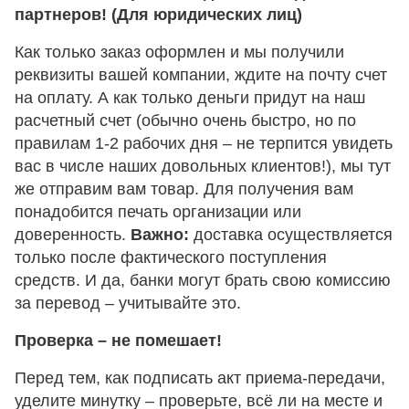
партнеров! (Для юридических лиц)
Как только заказ оформлен и мы получили
реквизиты вашей компании, ждите на почту счет
на оплату. А как только деньги придут на наш
расчетный счет (обычно очень быстро, но по
правилам 1-2 рабочих дня – не терпится увидеть
вас в числе наших довольных клиентов!), мы тут
же отправим вам товар. Для получения вам
понадобится печать организации или
доверенность.
Важно:
доставка осуществляется
только после фактического поступления
средств. И да, банки могут брать свою комиссию
за перевод – учитывайте это.
Проверка – не помешает!
Перед тем, как подписать акт приема-передачи,
уделите минутку – проверьте, всё ли на месте и