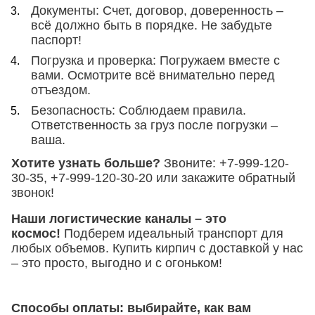
Документы
:
Счет, договор, доверенность –
всё должно быть в порядке. Не забудьте
паспорт!
Погрузка и проверка:
Погружаем вместе с
вами. Осмотрите всё внимательно перед
отъездом.
Безопасность:
Соблюдаем правила.
Ответственность за груз после погрузки –
ваша.
Хотите узнать больше?
Звоните: +7-999-120-
30-35, +7-999-120-30-20 или закажите обратный
звонок!
Наши логистические каналы – это
космос!
Подберем идеальный транспорт для
любых объемов. Купить кирпич с доставкой у нас
– это просто, выгодно и с огоньком!
Способы оплаты: выбирайте, как вам