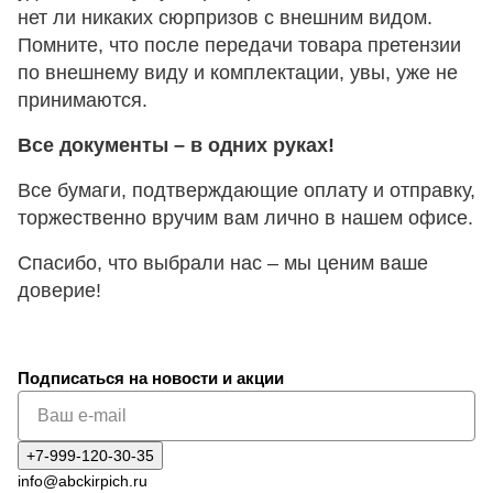
нет ли никаких сюрпризов с внешним видом.
Помните, что после передачи товара претензии
по внешнему виду и комплектации, увы, уже не
принимаются.
Все документы – в одних руках!
Все бумаги, подтверждающие оплату и отправку,
торжественно вручим вам лично в нашем офисе.
Спасибо, что выбрали нас – мы ценим ваше
доверие!
Подписаться
на новости и акции
+7-999-120-30-35
info@abckirpich.ru