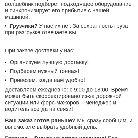
волшебник подберет подходящее оборудование
и синхронизирует его прибытие с нашей
машиной.
Грузчики?
У нас их нет. За сохранность груза
при разгрузке отвечаете вы.
При заказе доставки у нас:
Организуем лучшую доставку!
Подберем нужный тоннаж!
Привезем, когда вам удобно!
Доставляем ежедневно:
с 9:00 до 18:00. Время
может быть скорректировано из-за дорожной
ситуации или форс-мажоров – менеджер и
водитель всегда на связи!
Ваш заказ готов раньше?
Мы сразу сообщим, и
вы сможете выбрать удобный день.