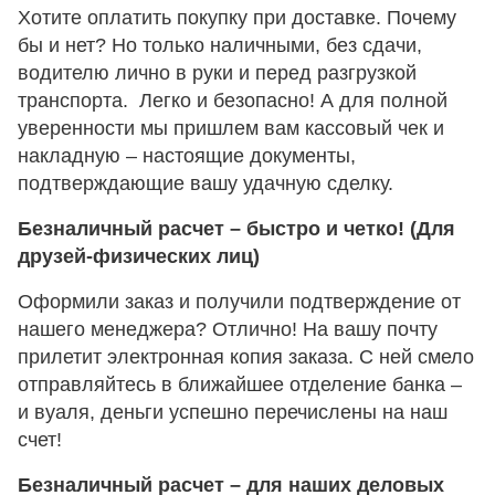
Хотите оплатить покупку при доставке. Почему
бы и нет? Но только наличными, без сдачи,
водителю лично в руки и перед разгрузкой
транспорта. Легко и безопасно! А для полной
уверенности мы пришлем вам кассовый чек и
накладную – настоящие документы,
подтверждающие вашу удачную сделку.
Безналичный расчет – быстро и четко! (Для
друзей-физических лиц)
Оформили заказ и получили подтверждение от
нашего менеджера? Отлично! На вашу почту
прилетит электронная копия заказа. С ней смело
отправляйтесь в ближайшее отделение банка –
и вуаля, деньги успешно перечислены на наш
счет!
Безналичный расчет – для наших деловых