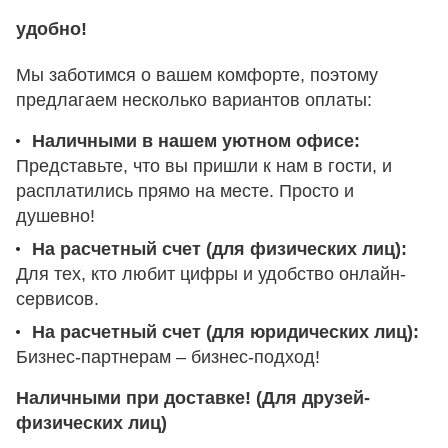
удобно!
Мы заботимся о вашем комфорте, поэтому
предлагаем несколько вариантов оплаты:
Наличными в нашем уютном офисе:
Представьте, что вы пришли к нам в гости, и
расплатились прямо на месте. Просто и
душевно!
На расчетный счет (для физических лиц):
Для тех, кто любит цифры и удобство онлайн-
сервисов.
На расчетный счет (для юридических лиц):
Бизнес-партнерам – бизнес-подход!
Наличными при доставке! (Для друзей-
физических лиц)