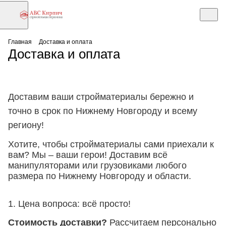
Главная
Доставка и оплата
Доставка и оплата
Доставим ваши стройматериалы бережно и
точно в срок по Нижнему Новгороду и всему
региону!
Хотите, чтобы стройматериалы сами приехали к
вам? Мы – ваши герои! Доставим всё
манипуляторами или грузовиками любого
размера по Нижнему Новгороду и области.
1. Цена вопроса
: всё просто!
Стоимость доставки?
Рассчитаем персонально