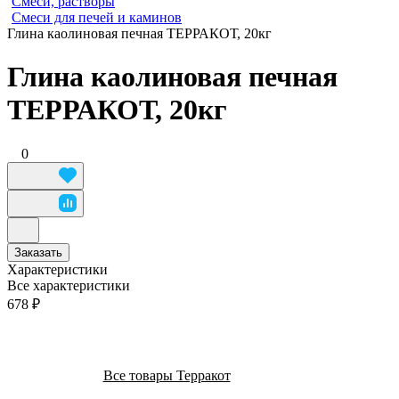
Смеси, растворы
Смеси для печей и каминов
Глина каолиновая печная ТЕРРАКОТ, 20кг
Глина каолиновая печная
ТЕРРАКОТ, 20кг
0
Заказать
Характеристики
Все характеристики
678 ₽
Все товары Терракот