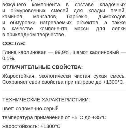
вяжущего компонента в составе кладочных
и обмуровочных смесей для кладки печей,
каминов, мангалов, барбекю, дымоходов
и обмуровки нагреваемых объектов, а также
в качестве компонента массы для лепки
в прикладном творчестве.
СОСТАВ:
Глина каолиновая — 99,9%, шамот каолиновый —
0,1%.
ОТЛИЧИТЕЛЬНЫЕ СВОЙСТВА:
Жаростойкая, экологически чистая сухая смесь.
Сохраняет свои свойства при нагреве до +1300°С.
ТЕХНИЧЕСКИЕ ХАРАКТЕРИСТИКИ:
цвет: соломенно-серый
температура применения от +5°С до +35°С
жаростойкость: +1300°С