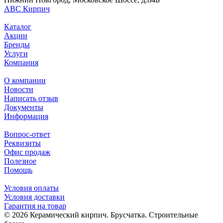
АВС Кирпич
Каталог
Акции
Бренды
Услуги
Компания
О компании
Новости
Написать отзыв
Документы
Информация
Вопрос-ответ
Реквизиты
Офис продаж
Полезное
Помощь
Условия оплаты
Условия доставки
Гарантия на товар
© 2026 Керамический кирпич. Брусчатка. Строительные