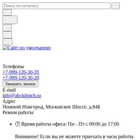
Телефоны
+7-999-120-30-35
+7-999-120-30-20
Заказать звонок
E-mail
info@abckirpich.ru
Адрес
Нижний Новгород, Московское Шоссе, д.84Б
Режим работы
🕐 Время работы офиса: Пн - Пт с 09:00 до 17:00
Внимание! Если вы не можете приехать в часы работы