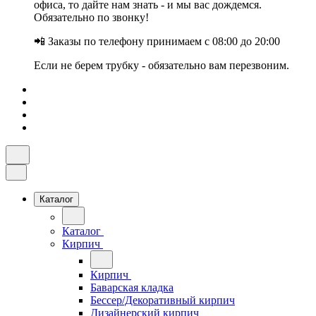
офиса, то дайте нам знать - и мы вас дождемся.
Обязательно по звонку!
📲 Заказы по телефону принимаем с 08:00 до 20:00
Если не берем трубку - обязательно вам перезвоним.
Каталог
Каталог
Кирпич
Кирпич
Баварская кладка
Бессер/Декоративный кирпич
Дизайнерский кирпич