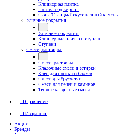
Клинкерная плитка
Плитка под кирпич
Скала/Сланцы/Искусственный камень
Уличные покрытия
Уличные покрытия
Клинкерные плитка и ступени
Ступени
Смеси, растворы
Смеси, растворы
Кладочные смеси и затирки
Клей для плитки и блоков
Смеси для брусчатки
Смеси для печей и каминов
Теплые кладочные смеси
0
Сравнение
0
Избранное
Акции
Бренды