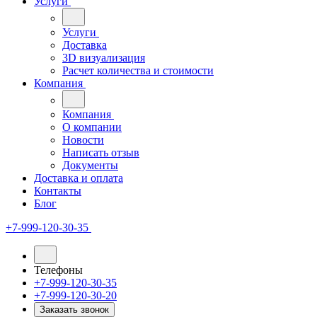
Услуги
Услуги
Доставка
3D визуализация
Расчет количества и стоимости
Компания
Компания
О компании
Новости
Написать отзыв
Документы
Доставка и оплата
Контакты
Блог
+7-999-120-30-35
Телефоны
+7-999-120-30-35
+7-999-120-30-20
Заказать звонок