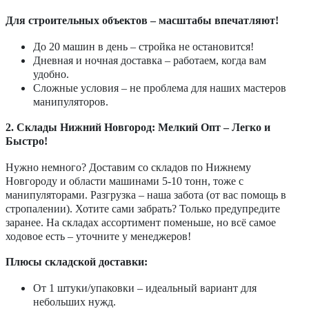
Для строительных объектов – масштабы впечатляют!
До 20 машин в день – стройка не остановится!
Дневная и ночная доставка – работаем, когда вам
удобно.
Сложные условия – не проблема для наших мастеров
манипуляторов.
2. Склады Нижний Новгород: Мелкий Опт – Легко и
Быстро!
Нужно немного? Доставим со складов по Нижнему
Новгороду и области машинами 5-10 тонн, тоже с
манипуляторами. Разгрузка – наша забота (от вас помощь в
стропалении). Хотите сами забрать? Только предупредите
заранее. На складах ассортимент поменьше, но всё самое
ходовое есть – уточните у менеджеров!
Плюсы складской доставки:
От 1 штуки/упаковки – идеальный вариант для
небольших нужд.