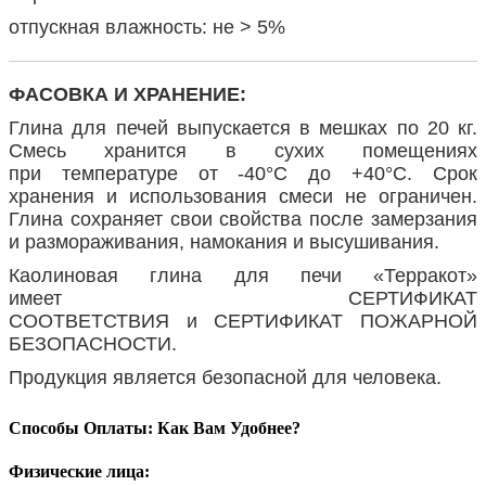
отпускная влажность: не > 5%
ФАСОВКА И ХРАНЕНИЕ:
Глина для печей выпускается в мешках по 20 кг.
Смесь хранится в сухих помещениях
при температуре от -40°С до +40°С. Срок
хранения и использования смеси не ограничен.
Глина сохраняет свои свойства после замерзания
и размораживания, намокания и высушивания.
Каолиновая глина для печи «Терракот»
имеет
СЕРТИФИКАТ
СООТВЕТСТВИЯ
и
СЕРТИФИКАТ ПОЖАРНОЙ
БЕЗОПАСНОСТИ
.
Продукция является безопасной для человека.
Способы Оплаты: Как Вам Удобнее?
Физические лица: