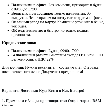
Наличными в офисе:
Без комиссии, приходите в будни
с 09:00 до 17:00.
Водителю при доставке:
Только наличными,
до
выгрузки. Чек отправим на почту или отдадим в офисе.
Онлайн-перевод на карту:
Комиссию уточните в банке,
чек будет.
QR-код:
Бесплатно и быстро, но только полная
предоплата.
Юридические лица:
Наличными в офисе:
Будни, 09:00-17:00.
Безналичный расчёт:
Выставим счёт для ИП или ООО.
Без комиссии, с НДС 22%.
Для юр. лиц:
Нужны реквизиты – составим счёт. Отгрузка
после зачисления денег. Документы предоставим!
Варианты Доставки: Куда Везти и Как Быстро!
1. Прямиком с Завода производителя: Опт, который ВАМ
Нужен!