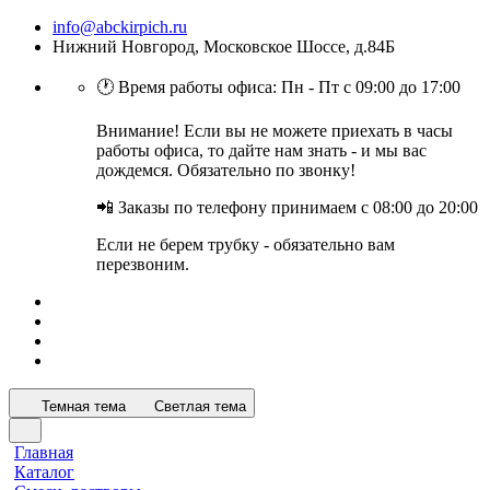
info@abckirpich.ru
Нижний Новгород, Московское Шоссе, д.84Б
🕐 Время работы офиса: Пн - Пт с 09:00 до 17:00
Внимание! Если вы не можете приехать в часы
работы офиса, то дайте нам знать - и мы вас
дождемся. Обязательно по звонку!
📲 Заказы по телефону принимаем с 08:00 до 20:00
Если не берем трубку - обязательно вам
перезвоним.
Темная тема
Светлая тема
Главная
Каталог