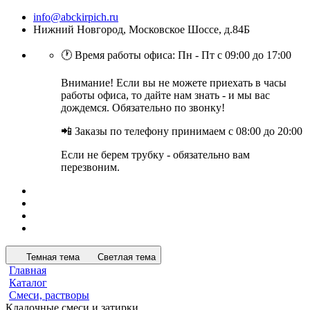
info@abckirpich.ru
Нижний Новгород, Московское Шоссе, д.84Б
🕐 Время работы офиса: Пн - Пт с 09:00 до 17:00
Внимание! Если вы не можете приехать в часы
работы офиса, то дайте нам знать - и мы вас
дождемся. Обязательно по звонку!
📲 Заказы по телефону принимаем с 08:00 до 20:00
Если не берем трубку - обязательно вам
перезвоним.
Темная тема
Светлая тема
Главная
Каталог
Смеси, растворы
Кладочные смеси и затирки