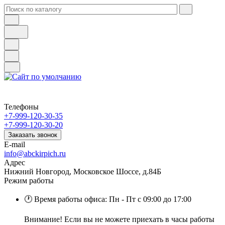
Телефоны
+7-999-120-30-35
+7-999-120-30-20
Заказать звонок
E-mail
info@abckirpich.ru
Адрес
Нижний Новгород, Московское Шоссе, д.84Б
Режим работы
🕐 Время работы офиса: Пн - Пт с 09:00 до 17:00
Внимание! Если вы не можете приехать в часы работы