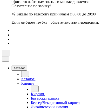
офиса, то дайте нам знать - и мы вас дождемся.
Обязательно по звонку!
📲 Заказы по телефону принимаем с 08:00 до 20:00
Если не берем трубку - обязательно вам перезвоним.
Каталог
Каталог
Кирпич
Кирпич
Баварская кладка
Бессер/Декоративный кирпич
Дизайнерский кирпич