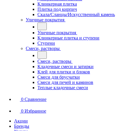
Клинкерная плитка
Плитка под кирпич
Скала/Сланцы/Искусственный камень
Уличные покрытия
Уличные покрытия
Клинкерные плитка и ступени
Ступени
Смеси, растворы
Смеси, растворы
Кладочные смеси и затирки
Клей для плитки и блоков
Смеси для брусчатки
Смеси для печей и каминов
Теплые кладочные смеси
0
Сравнение
0
Избранное
Акции
Бренды