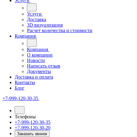
Услуги
Услуги
Доставка
3D визуализация
Расчет количества и стоимости
Компания
Компания
О компании
Новости
Написать отзыв
Документы
Доставка и оплата
Контакты
Блог
+7-999-120-30-35
Телефоны
+7-999-120-30-35
+7-999-120-30-20
Заказать звонок