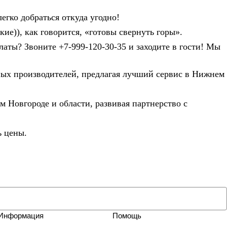
егко добраться откуда угодно!
ие)), как говорится, «готовы свернуть горы».
аты? Звоните +7-999-120-30-35 и заходите в гости! Мы
ых производителей, предлагая лучший сервис в Нижнем
 Новгороде и области, развивая партнерство с
ь цены.
Информация
Помощь