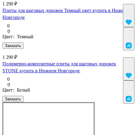
1 290 ₽
Плиты для шаговых дорожек Темный цвет купить в Нижнем
Новгороде
0
0
Цвет
:
Темный
Заказать
1 290 ₽
Полимерно-композитные плиты для шаговых дорожек
STONE купить в Нижнем Новгороде
0
0
Цвет
:
Белый
Заказать