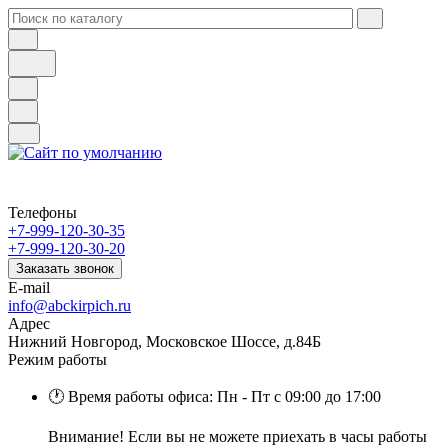
Телефоны
+7-999-120-30-35
+7-999-120-30-20
Заказать звонок
E-mail
info@abckirpich.ru
Адрес
Нижний Новгород, Московское Шоссе, д.84Б
Режим работы
🕐 Время работы офиса: Пн - Пт с 09:00 до 17:00
Внимание! Если вы не можете приехать в часы работы