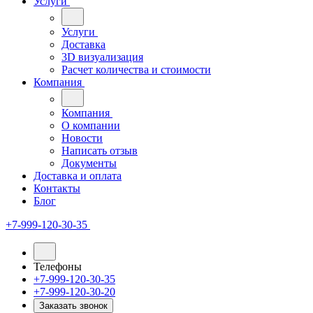
Услуги
Услуги
Доставка
3D визуализация
Расчет количества и стоимости
Компания
Компания
О компании
Новости
Написать отзыв
Документы
Доставка и оплата
Контакты
Блог
+7-999-120-30-35
Телефоны
+7-999-120-30-35
+7-999-120-30-20
Заказать звонок