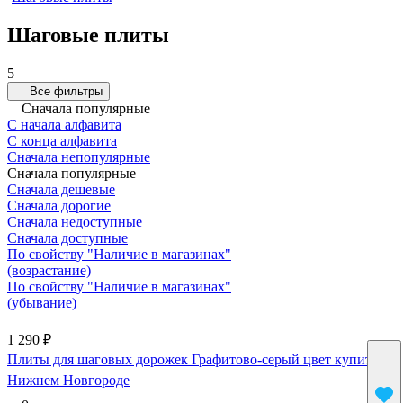
Шаговые плиты
5
Все фильтры
Сначала популярные
С начала алфавита
С конца алфавита
Сначала непопулярные
Сначала популярные
Сначала дешевые
Сначала дорогие
Сначала недоступные
Сначала доступные
По свойству "Наличие в магазинах"
(возрастание)
По свойству "Наличие в магазинах"
(убывание)
1 290 ₽
Плиты для шаговых дорожек Графитово-серый цвет купить в
Нижнем Новгороде