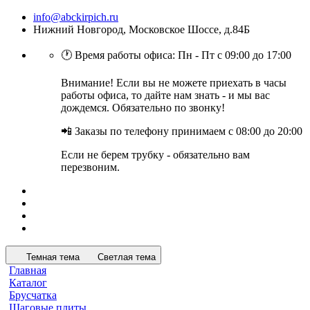
info@abckirpich.ru
Нижний Новгород, Московское Шоссе, д.84Б
🕐 Время работы офиса: Пн - Пт с 09:00 до 17:00
Внимание! Если вы не можете приехать в часы
работы офиса, то дайте нам знать - и мы вас
дождемся. Обязательно по звонку!
📲 Заказы по телефону принимаем с 08:00 до 20:00
Если не берем трубку - обязательно вам
перезвоним.
Темная тема
Светлая тема
Главная
Каталог
Брусчатка
Шаговые плиты