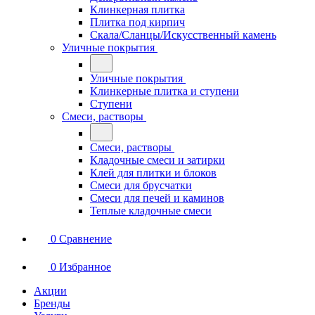
Клинкерная плитка
Плитка под кирпич
Скала/Сланцы/Искусственный камень
Уличные покрытия
Уличные покрытия
Клинкерные плитка и ступени
Ступени
Смеси, растворы
Смеси, растворы
Кладочные смеси и затирки
Клей для плитки и блоков
Смеси для брусчатки
Смеси для печей и каминов
Теплые кладочные смеси
0
Сравнение
0
Избранное
Акции
Бренды