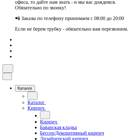
офиса, то дайте нам знать - и мы вас дождемся.
Обязательно по звонку!
📲 Заказы по телефону принимаем с 08:00 до 20:00
Если не берем трубку - обязательно вам перезвоним.
Каталог
Каталог
Кирпич
Кирпич
Баварская кладка
Бессер/Декоративный кирпич
Дизайнерский кирпич