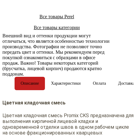
Все товары Perel
Все товары категории
Внешний вид и оттенки продукции могут
отличаться, что является особенностью технологии
производства. Фотографии не позволяют точно
передать цвет и оттенки. Мы рекомендуем перед
покупкой ознакомиться с образцами в офисе
продаж. Важно! Товары некоторых категорий
(брусчатка, лицевой кирпич) продаются кратно
поддонам.
Описание
Характеристики
Оплата
Доставка
Цветная кладочная смесь
Цветная кладочная смесь Promix CKS предназначена для
выполнения кирпичной лицевой кладки и
одновременной отделки швов в одном рабочем цикле
на основе фракционированных кварцевых