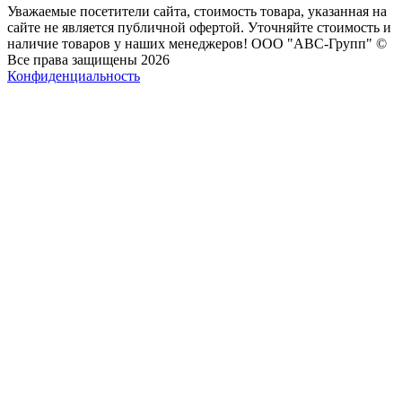
Уважаемые посетители сайта, стоимость товара, указанная на
сайте не является публичной офертой. Уточняйте стоимость и
наличие товаров у наших менеджеров! ООО "АВС-Групп" ©
Все права защищены 2026
Конфиденциальность