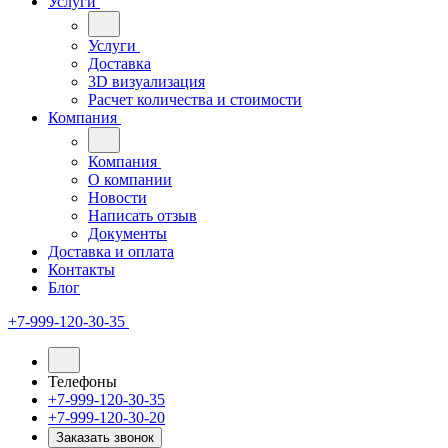
Услуги
Услуги
Доставка
3D визуализация
Расчет количества и стоимости
Компания
Компания
О компании
Новости
Написать отзыв
Документы
Доставка и оплата
Контакты
Блог
+7-999-120-30-35
Телефоны
+7-999-120-30-35
+7-999-120-30-20
Заказать звонок