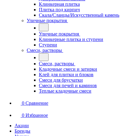
Клинкерная плитка
Плитка под кирпич
Скала/Сланцы/Искусственный камень
Уличные покрытия
Уличные покрытия
Клинкерные плитка и ступени
Ступени
Смеси, растворы
Смеси, растворы
Кладочные смеси и затирки
Клей для плитки и блоков
Смеси для брусчатки
Смеси для печей и каминов
Теплые кладочные смеси
0
Сравнение
0
Избранное
Акции
Бренды