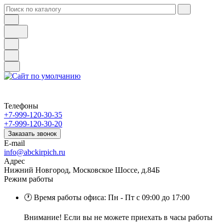
Телефоны
+7-999-120-30-35
+7-999-120-30-20
Заказать звонок
E-mail
info@abckirpich.ru
Адрес
Нижний Новгород, Московское Шоссе, д.84Б
Режим работы
🕐 Время работы офиса: Пн - Пт с 09:00 до 17:00
Внимание! Если вы не можете приехать в часы работы