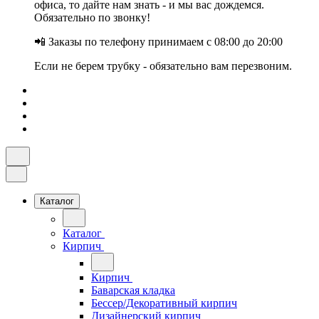
офиса, то дайте нам знать - и мы вас дождемся.
Обязательно по звонку!
📲 Заказы по телефону принимаем с 08:00 до 20:00
Если не берем трубку - обязательно вам перезвоним.
Каталог
Каталог
Кирпич
Кирпич
Баварская кладка
Бессер/Декоративный кирпич
Дизайнерский кирпич