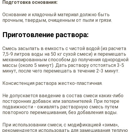
Подготовка основания:
Основание и кладочный материал должно быть
прочным, твердым, очищенным от пыли и грязи.
Приготовление раствора:
Смесь засыпать в емкость с чистой водой (из расчета
7,5-9 литров воды на 50 кг сухой смеси) и перемешать
механизированным способом до получения однородной
массы (около 5 минут). Дать раствору отстояться 3-5
минут, после чего перемешать в течение 2-3 минут.
Консистенция раствора жестко-пластичная.
Не допускается введение в состав смеси каких-либо
посторонних добавок или заполнителей. При потере
подвижности - оживлять растворную смесь путем
повторного перемешивания, без добавления воды.
При использовании смеси, с модификацией «зима»,
рекомендуется использовать для замешивания теплую