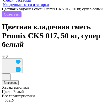
Смеси, растворы
Кладочные смеси и затирки
Цветная кладочная смесь Promix CKS 017, 50 кг, супер белый
Советуем
Цветная кладочная смесь
Promix CKS 017, 50 кг, супер
белый
0
Заказать
Характеристики
Цвет
:
Белый
Все характеристики
1 224 ₽