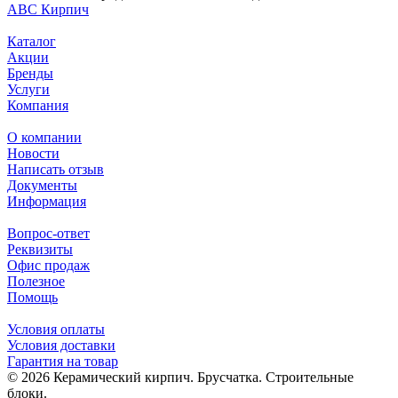
АВС Кирпич
Каталог
Акции
Бренды
Услуги
Компания
О компании
Новости
Написать отзыв
Документы
Информация
Вопрос-ответ
Реквизиты
Офис продаж
Полезное
Помощь
Условия оплаты
Условия доставки
Гарантия на товар
© 2026 Керамический кирпич. Брусчатка. Строительные
блоки.