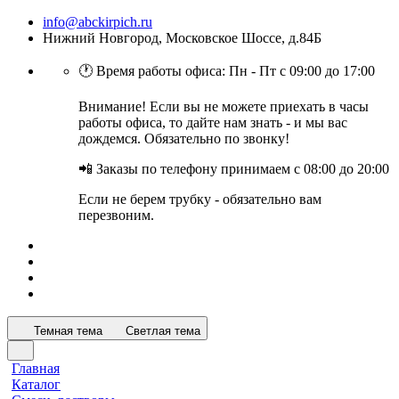
info@abckirpich.ru
Нижний Новгород, Московское Шоссе, д.84Б
🕐 Время работы офиса: Пн - Пт с 09:00 до 17:00
Внимание! Если вы не можете приехать в часы
работы офиса, то дайте нам знать - и мы вас
дождемся. Обязательно по звонку!
📲 Заказы по телефону принимаем с 08:00 до 20:00
Если не берем трубку - обязательно вам
перезвоним.
Темная тема
Светлая тема
Главная
Каталог