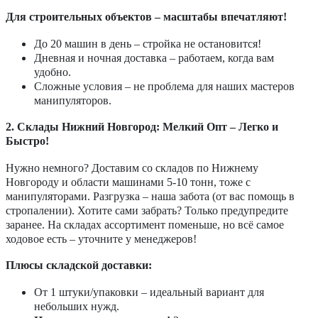
Для строительных объектов – масштабы впечатляют!
До 20 машин в день – стройка не остановится!
Дневная и ночная доставка – работаем, когда вам
удобно.
Сложные условия – не проблема для наших мастеров
манипуляторов.
2. Склады Нижний Новгород: Мелкий Опт – Легко и
Быстро!
Нужно немного? Доставим со складов по Нижнему
Новгороду и области машинами 5-10 тонн, тоже с
манипуляторами. Разгрузка – наша забота (от вас помощь в
стропалении). Хотите сами забрать? Только предупредите
заранее. На складах ассортимент поменьше, но всё самое
ходовое есть – уточните у менеджеров!
Плюсы складской доставки:
От 1 штуки/упаковки – идеальный вариант для
небольших нужд.