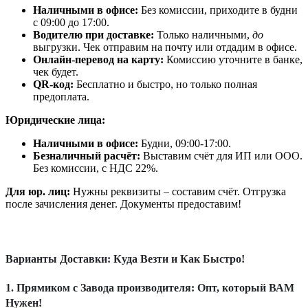
Наличными в офисе:
Без комиссии, приходите в будни
с 09:00 до 17:00.
Водителю при доставке:
Только наличными,
до
выгрузки. Чек отправим на почту или отдадим в офисе.
Онлайн-перевод на карту:
Комиссию уточните в банке,
чек будет.
QR-код:
Бесплатно и быстро, но только полная
предоплата.
Юридические лица:
Наличными в офисе:
Будни, 09:00-17:00.
Безналичный расчёт:
Выставим счёт для ИП или ООО.
Без комиссии, с НДС 22%.
Для юр. лиц:
Нужны реквизиты – составим счёт. Отгрузка
после зачисления денег. Документы предоставим!
Варианты Доставки: Куда Везти и Как Быстро!
1. Прямиком с Завода производителя: Опт, который ВАМ
Нужен!