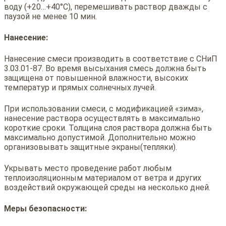
воду (+20…+40°С), перемешивать раствор дважды с
паузой не менее 10 мин.
Нанесение:
Нанесение смеси производить в соответствие с СНиП
3.03.01-87. Во время высыхания смесь должна быть
защищена от повышенной влажности, высоких
температур и прямых солнечных лучей.
При использовании смеси, с модификацией «зима»,
нанесение раствора осуществлять в максимально
короткие сроки. Толщина слоя раствора должна быть
максимально допустимой. Дополнительно можно
организовывать защитные экраны(тепляки).
Укрывать место проведение работ любым
теплоизоляционным материалом от ветра и других
воздействий окружающей среды на несколько дней.
Меры безопасности: