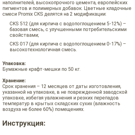
наполнителей, высокопрочного цемента, европейских
пигментов и полимерных добавок. Цветные кладочные
смеси Promix CKS делятся на 2 модификации:
CKS 512 (для кирпича с водопоглощением 5-12%) –
базовая смесь, с улучшенными потребительскими
свойствами;
CKS 017 (для кирпича с водопоглощением 0-17%) –
высокотехнологичная смесь.
Упаковка:
Бумажные крафт-мешки по 50 кг.
Хранение:
Срок хранения – 12 месяцев от даты изготовления,
указанной на упаковке, в не поврежденной заводской
упаковке, избегая увлажнения и резких перепадов
температур в крытых складских сухих (влажность
воздуха не более 60%) помещениях.
Инструкция: