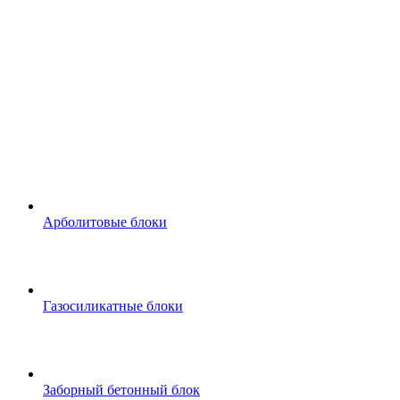
Арболитовые блоки
Газосиликатные блоки
Заборный бетонный блок