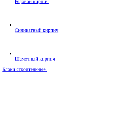
Рядовой кирпич
Силикатный кирпич
Шамотный кирпич
Блоки строительные