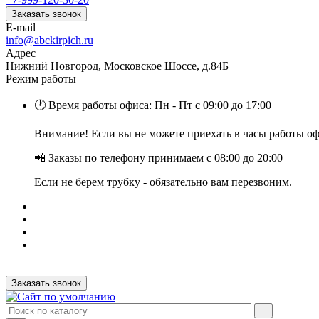
Заказать звонок
E-mail
info@abckirpich.ru
Адрес
Нижний Новгород, Московское Шоссе, д.84Б
Режим работы
🕐 Время работы офиса: Пн - Пт с 09:00 до 17:00
Внимание! Если вы не можете приехать в часы работы офи
📲 Заказы по телефону принимаем с 08:00 до 20:00
Если не берем трубку - обязательно вам перезвоним.
Заказать звонок