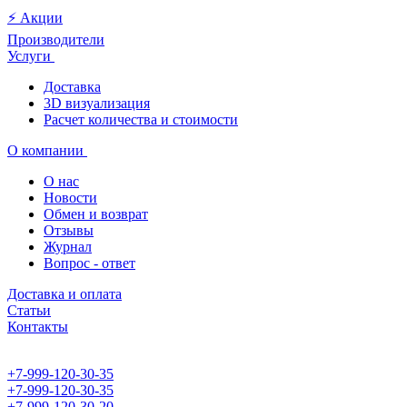
⚡️ Акции
Производители
Услуги
Доставка
3D визуализация
Расчет количества и стоимости
О компании
О нас
Новости
Обмен и возврат
Отзывы
Журнал
Вопрос - ответ
Доставка и оплата
Статьи
Контакты
+7-999-120-30-35
+7-999-120-30-35
+7-999-120-30-20