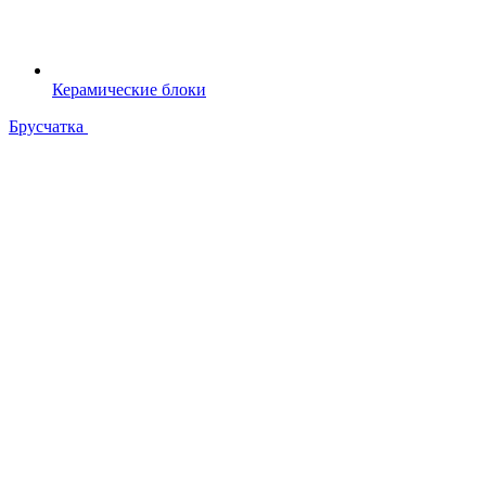
Керамические блоки
Брусчатка