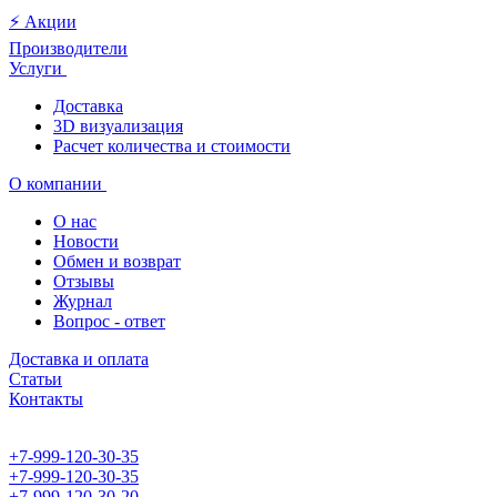
⚡️ Акции
Производители
Услуги
Доставка
3D визуализация
Расчет количества и стоимости
О компании
О нас
Новости
Обмен и возврат
Отзывы
Журнал
Вопрос - ответ
Доставка и оплата
Статьи
Контакты
+7-999-120-30-35
+7-999-120-30-35
+7-999-120-30-20