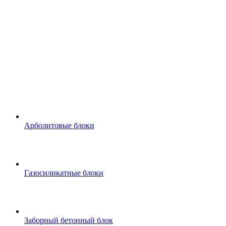
Арболитовые блоки
Газосиликатные блоки
Заборный бетонный блок