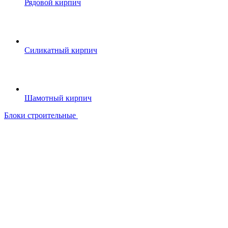
Рядовой кирпич
Силикатный кирпич
Шамотный кирпич
Блоки строительные