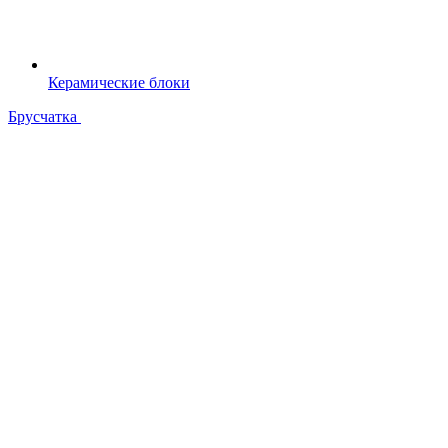
Керамические блоки
Брусчатка