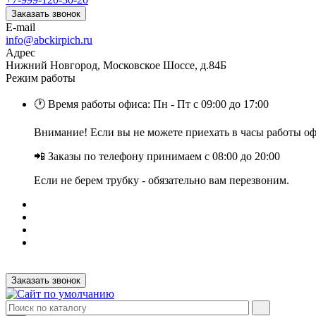
Заказать звонок
E-mail
info@abckirpich.ru
Адрес
Нижний Новгород, Московское Шоссе, д.84Б
Режим работы
🕐 Время работы офиса: Пн - Пт с 09:00 до 17:00
Внимание! Если вы не можете приехать в часы работы офи
📲 Заказы по телефону принимаем с 08:00 до 20:00
Если не берем трубку - обязательно вам перезвоним.
Заказать звонок