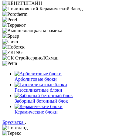
Арболитовые блоки
Газосиликатные блоки
Заборный бетонный блок
Керамические блоки
Брусчатка