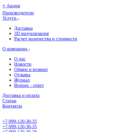
⚡️ Акции
Производители
Услуги
Доставка
3D визуализация
Расчет количества и стоимости
О компании
О нас
Новости
Обмен и возврат
Отзывы
Журнал
Вопрос - ответ
Доставка и оплата
Статьи
Контакты
+7-999-120-30-35
+7-999-120-30-35
+7-999-120-30-20