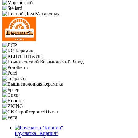
Брусчатка "Кирпич"