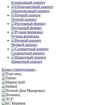
Клинкерный кирпич
Облицовочный кирпич
Печной кирпич
Ригельный формат
Ручная формовка
Рядовой кирпич
Силикатный кирпич
Шамотный кирпич
Блоки строительные