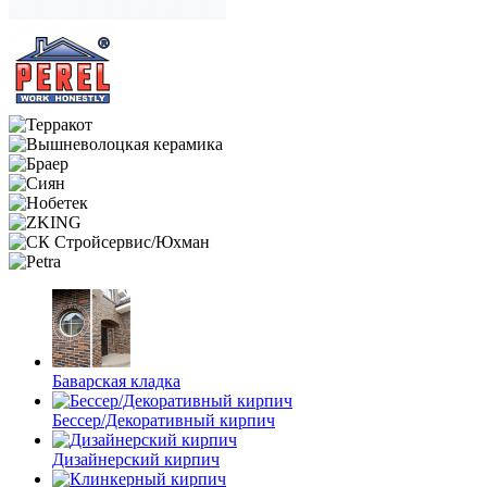
Баварская кладка
Бессер/Декоративный кирпич
Дизайнерский кирпич