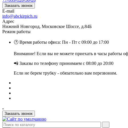
Заказать звонок
E-mail
info@abckirpich.ru
Адрес
Нижний Новгород, Московское Шоссе, д.84Б
Режим работы
🕐 Время работы офиса: Пн - Пт с 09:00 до 17:00
Внимание! Если вы не можете приехать в часы работы офи
📲 Заказы по телефону принимаем с 08:00 до 20:00
Если не берем трубку - обязательно вам перезвоним.
Заказать звонок