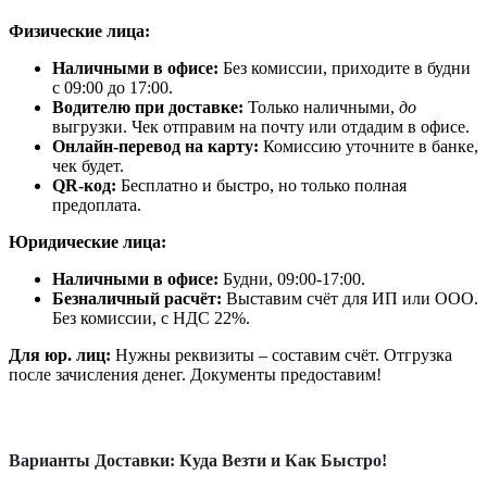
Физические лица:
Наличными в офисе:
Без комиссии, приходите в будни
с 09:00 до 17:00.
Водителю при доставке:
Только наличными,
до
выгрузки. Чек отправим на почту или отдадим в офисе.
Онлайн-перевод на карту:
Комиссию уточните в банке,
чек будет.
QR-код:
Бесплатно и быстро, но только полная
предоплата.
Юридические лица:
Наличными в офисе:
Будни, 09:00-17:00.
Безналичный расчёт:
Выставим счёт для ИП или ООО.
Без комиссии, с НДС 22%.
Для юр. лиц:
Нужны реквизиты – составим счёт. Отгрузка
после зачисления денег. Документы предоставим!
Варианты Доставки: Куда Везти и Как Быстро!