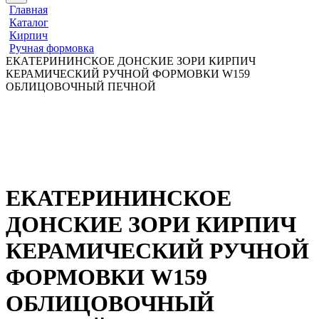
Главная
Каталог
Кирпич
Ручная формовка
ЕКАТЕРИНИНСКОЕ ДОНСКИЕ ЗОРИ КИРПИЧ
КЕРАМИЧЕСКИЙ РУЧНОЙ ФОРМОВКИ W159
ОБЛИЦОВОЧНЫЙ ПЕЧНОЙ
ЕКАТЕРИНИНСКОЕ
ДОНСКИЕ ЗОРИ КИРПИЧ
КЕРАМИЧЕСКИЙ РУЧНОЙ
ФОРМОВКИ W159
ОБЛИЦОВОЧНЫЙ