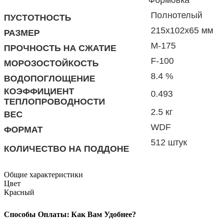
Полнотелый
ПУСТОТНОСТЬ
215х102х65 мм
РАЗМЕР
М-175
ПРОЧНОСТЬ НА СЖАТИЕ
F-100
МОРОЗОСТОЙКОСТЬ
8.4 %
ВОДОПОГЛОЩЕНИЕ
КОЭФФИЦИЕНТ
0.493
ТЕПЛОПРОВОДНОСТИ
2.5 кг
ВЕС
WDF
ФОРМАТ
512 штук
КОЛИЧЕСТВО НА ПОДДОНЕ
Общие характеристики
Цвет
Красный
Способы Оплаты: Как Вам Удобнее?