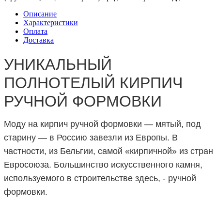
Описание
Характеристики
Оплата
Доставка
УНИКАЛЬНЫЙ
ПОЛНОТЕЛЫЙ КИРПИЧ
РУЧНОЙ ФОРМОВКИ
Моду на кирпич ручной формовки — мятый, под
старину — в Россию завезли из Европы. В
частности, из Бельгии, самой «кирпичной» из стран
Евросоюза. Большинство искусственного камня,
используемого в строительстве здесь, - ручной
формовки.