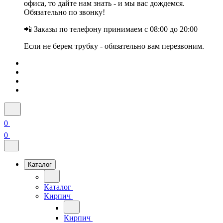
офиса, то дайте нам знать - и мы вас дождемся.
Обязательно по звонку!
📲 Заказы по телефону принимаем с 08:00 до 20:00
Если не берем трубку - обязательно вам перезвоним.
0
0
Каталог
Каталог
Кирпич
Кирпич