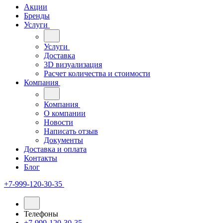
Акции
Бренды
Услуги
Услуги
Доставка
3D визуализация
Расчет количества и стоимости
Компания
Компания
О компании
Новости
Написать отзыв
Документы
Доставка и оплата
Контакты
Блог
+7-999-120-30-35
Телефоны
+7-999-120-30-35