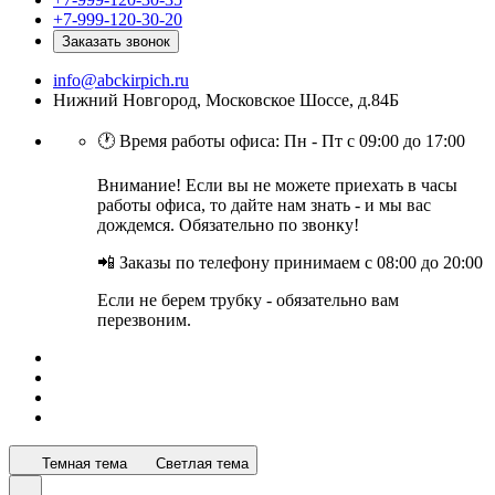
+7-999-120-30-20
Заказать звонок
info@abckirpich.ru
Нижний Новгород, Московское Шоссе, д.84Б
🕐 Время работы офиса: Пн - Пт с 09:00 до 17:00
Внимание! Если вы не можете приехать в часы
работы офиса, то дайте нам знать - и мы вас
дождемся. Обязательно по звонку!
📲 Заказы по телефону принимаем с 08:00 до 20:00
Если не берем трубку - обязательно вам
перезвоним.
Темная тема
Светлая тема