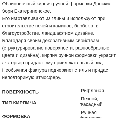
Облицовочный кирпич ручной формовки Донские
Зори Екатериненское.
Его изготавливают из глины и используют при
строительстве печей и каминов, барбекю, в
благоустройстве, ландшафтном дизайне.
Благодаря своим декоративным свойствам
(структурирование поверхности, разнообразные
цвета и дизайна), кирпич ручной формовки украсит
экстерьер придаст ему привлекательный вид.
Необычная фактура подчеркнет стиль и придаст
неповторимую атмосферу.
Рифленая
ПОВЕРХНОСТЬ
Печной,
ТИП КИРПИЧА
Фасадный
Ручная
ФОРМОВКА
Формовка