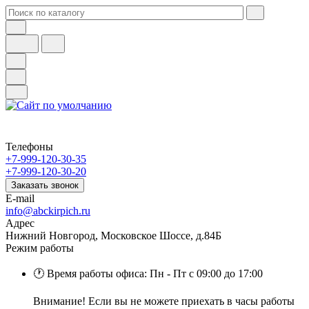
Телефоны
+7-999-120-30-35
+7-999-120-30-20
Заказать звонок
E-mail
info@abckirpich.ru
Адрес
Нижний Новгород, Московское Шоссе, д.84Б
Режим работы
🕐 Время работы офиса: Пн - Пт с 09:00 до 17:00
Внимание! Если вы не можете приехать в часы работы