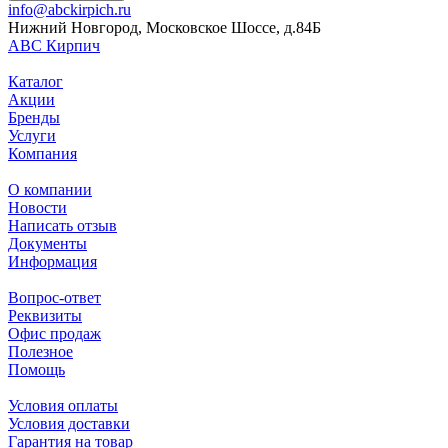
info@abckirpich.ru
Нижний Новгород, Московское Шоссе, д.84Б
АВС Кирпич
Каталог
Акции
Бренды
Услуги
Компания
О компании
Новости
Написать отзыв
Документы
Информация
Вопрос-ответ
Реквизиты
Офис продаж
Полезное
Помощь
Условия оплаты
Условия доставки
Гарантия на товар