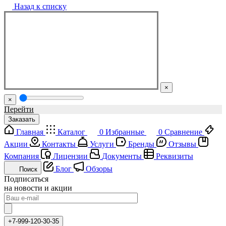
Назад к списку
×
×
Перейти
Заказать
Главная
Каталог
0
Избранные
0
Сравнение
Акции
Контакты
Услуги
Бренды
Отзывы
Компания
Лицензии
Документы
Реквизиты
Блог
Обзоры
Поиск
Подписаться
на новости и акции
+7-999-120-30-35