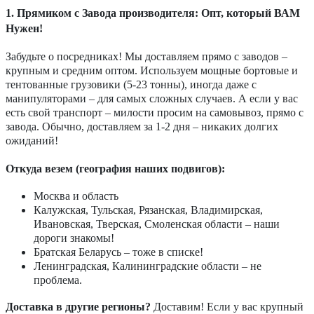
1. Прямиком с Завода производителя: Опт, который ВАМ
Нужен!
Забудьте о посредниках! Мы доставляем прямо с заводов –
крупным и средним оптом. Используем мощные бортовые и
тентованные грузовики (5-23 тонны), иногда даже с
манипуляторами – для самых сложных случаев. А если у вас
есть свой транспорт – милости просим на самовывоз, прямо с
завода. Обычно, доставляем за 1-2 дня – никаких долгих
ожиданий!
Откуда везем (география наших подвигов):
Москва и область
Калужская, Тульская, Рязанская, Владимирская,
Ивановская, Тверская, Смоленская области – наши
дороги знакомы!
Братская Беларусь – тоже в списке!
Ленинградская, Калининградские области – не
проблема.
Доставка в другие регионы?
Доставим! Если у вас крупный