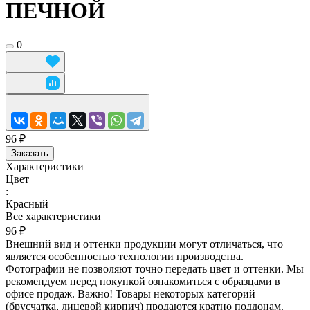
ПЕЧНОЙ
0
96 ₽
Заказать
Характеристики
Цвет
:
Красный
Все характеристики
96 ₽
Внешний вид и оттенки продукции могут отличаться, что
является особенностью технологии производства.
Фотографии не позволяют точно передать цвет и оттенки. Мы
рекомендуем перед покупкой ознакомиться с образцами в
офисе продаж. Важно! Товары некоторых категорий
(брусчатка, лицевой кирпич) продаются кратно поддонам.