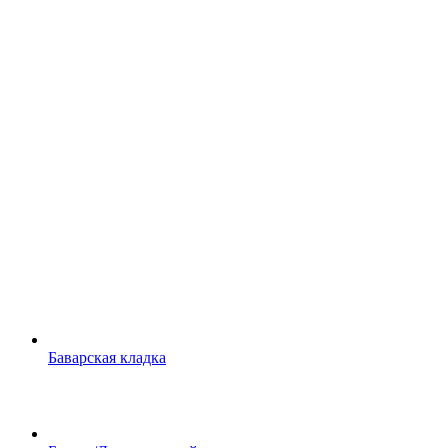
Баварская кладка