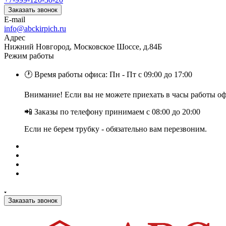
Заказать звонок
E-mail
info@abckirpich.ru
Адрес
Нижний Новгород, Московское Шоссе, д.84Б
Режим работы
🕐 Время работы офиса: Пн - Пт с 09:00 до 17:00
Внимание! Если вы не можете приехать в часы работы офи
📲 Заказы по телефону принимаем с 08:00 до 20:00
Если не берем трубку - обязательно вам перезвоним.
Заказать звонок