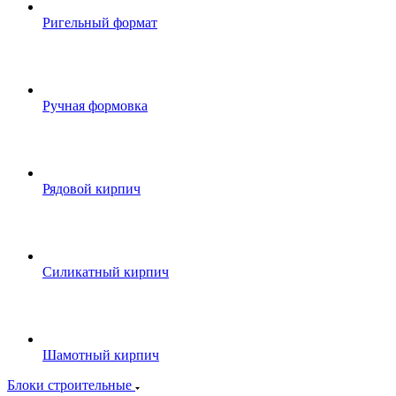
Ригельный формат
Ручная формовка
Рядовой кирпич
Силикатный кирпич
Шамотный кирпич
Блоки строительные