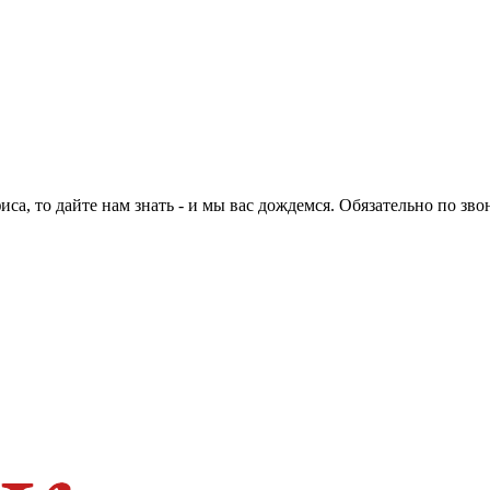
са, то дайте нам знать - и мы вас дождемся. Обязательно по зво