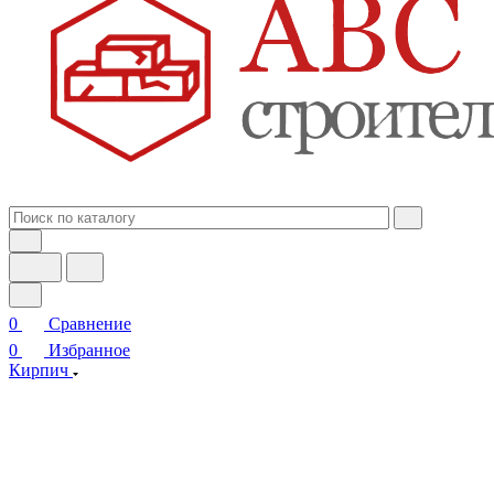
0
Сравнение
0
Избранное
Кирпич