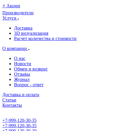
⚡️ Акции
Производители
Услуги
Доставка
3D визуализация
Расчет количества и стоимости
О компании
О нас
Новости
Обмен и возврат
Отзывы
Журнал
Вопрос - ответ
Доставка и оплата
Статьи
Контакты
+7-999-120-30-35
+7-999-120-30-35
+7-999-120-30-20