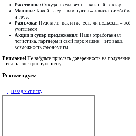
Расстояние:
Откуда и куда везти – важный фактор.
Машина:
Какой "зверь" вам нужен – зависит от объёма
и груза.
Разгрузка:
Нужна ли, как и где, есть ли подъезды – всё
учитываем.
Акции и супер-предложения:
Наша отработанная
логистика, партнёры и свой парк машин – это ваша
возможность сэкономить!
Внимание!
Не забудьте прислать доверенность на получение
груза на электронную почту.
Рекомендуем
Назад к списку