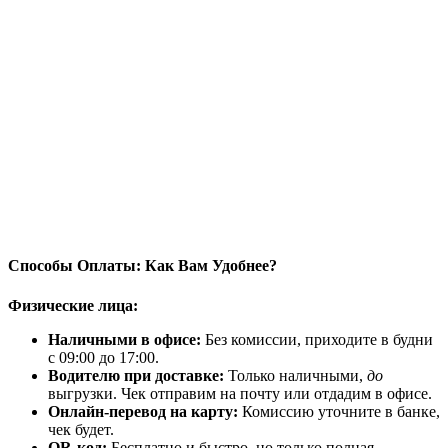
Способы Оплаты: Как Вам Удобнее?
Физические лица:
Наличными в офисе:
Без комиссии, приходите в будни
с 09:00 до 17:00.
Водителю при доставке:
Только наличными,
до
выгрузки. Чек отправим на почту или отдадим в офисе.
Онлайн-перевод на карту:
Комиссию уточните в банке,
чек будет.
QR-код:
Бесплатно и быстро, но только полная