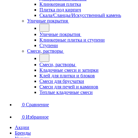
Клинкерная плитка
Плитка под кирпич
Скала/Сланцы/Искусственный камень
Уличные покрытия
Уличные покрытия
Клинкерные плитка и ступени
Ступени
Смеси, растворы
Смеси, растворы
Кладочные смеси и затирки
Клей для плитки и блоков
Смеси для брусчатки
Смеси для печей и каминов
Теплые кладочные смеси
0
Сравнение
0
Избранное
Акции
Бренды