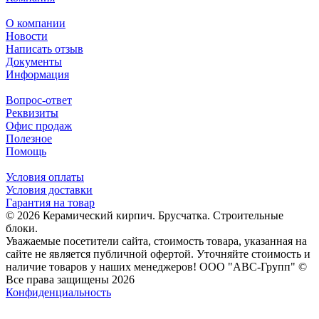
О компании
Новости
Написать отзыв
Документы
Информация
Вопрос-ответ
Реквизиты
Офис продаж
Полезное
Помощь
Условия оплаты
Условия доставки
Гарантия на товар
© 2026 Керамический кирпич. Брусчатка. Строительные
блоки.
Уважаемые посетители сайта, стоимость товара, указанная на
сайте не является публичной офертой. Уточняйте стоимость и
наличие товаров у наших менеджеров! ООО "АВС-Групп" ©
Все права защищены 2026
Конфиденциальность