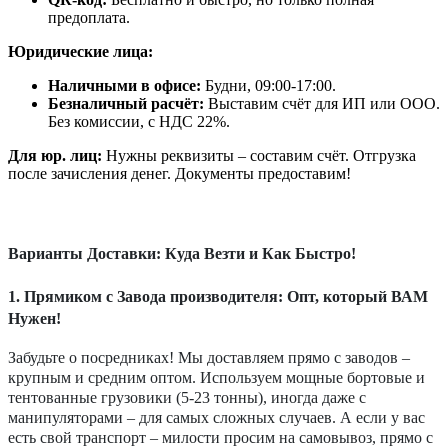
предоплата.
Юридические лица:
Наличными в офисе:
Будни, 09:00-17:00.
Безналичный расчёт:
Выставим счёт для ИП или ООО.
Без комиссии, с НДС 22%.
Для юр. лиц:
Нужны реквизиты – составим счёт. Отгрузка
после зачисления денег. Документы предоставим!
Варианты Доставки: Куда Везти и Как Быстро!
1. Прямиком с Завода производителя: Опт, который ВАМ
Нужен!
Забудьте о посредниках! Мы доставляем прямо с заводов –
крупным и средним оптом. Используем мощные бортовые и
тентованные грузовики (5-23 тонны), иногда даже с
манипуляторами – для самых сложных случаев. А если у вас
есть свой транспорт – милости просим на самовывоз, прямо с