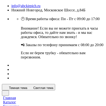
info@abckirpich.ru
Нижний Новгород, Московское Шоссе, д.84Б
🕐 Время работы офиса: Пн - Пт с 09:00 до 17:00
Внимание! Если вы не можете приехать в часы
работы офиса, то дайте нам знать - и мы вас
дождемся. Обязательно по звонку!
📲 Заказы по телефону принимаем с 08:00 до 20:00
Если не берем трубку - обязательно вам
перезвоним.
Темная тема
Светлая тема
Главная
Каталог