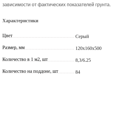
зависимости
от фактических показателей грунта.
Характеристики
Цвет
Серый
Размер, мм
120х160х500
Количество в 1 м2, шт
8,3/6.25
Количество на поддоне, шт
84