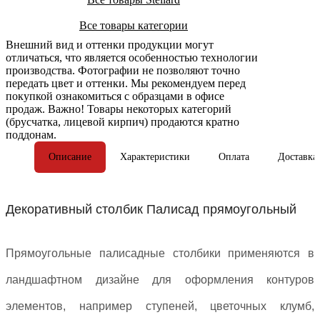
Все товары категории
Внешний вид и оттенки продукции могут
отличаться, что является особенностью технологии
производства. Фотографии не позволяют точно
передать цвет и оттенки. Мы рекомендуем перед
покупкой ознакомиться с образцами в офисе
продаж. Важно! Товары некоторых категорий
(брусчатка, лицевой кирпич) продаются кратно
поддонам.
Описание
Характеристики
Оплата
Доставка
Декоративный столбик Палисад прямоугольный
Прямоугольные палисадные столбики применяются в
ландшафтном дизайне для оформления контуров
элементов, например ступеней, цветочных клумб,