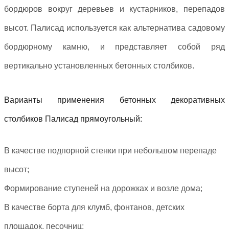
бордюров вокруг деревьев и кустарников, перепадов
высот. Палисад используется как альтернатива садовому
бордюрному камню, и представляет собой ряд
вертикально установленных бетонных столбиков.
Варианты применения бетонных декоративных
столбиков Палисад прямоугольный:
В качестве подпорной стенки при небольшом перепаде
высот;
Формирование ступеней на дорожках и возле дома;
В качестве борта для клумб, фонтанов, детских
площадок, песочниц;