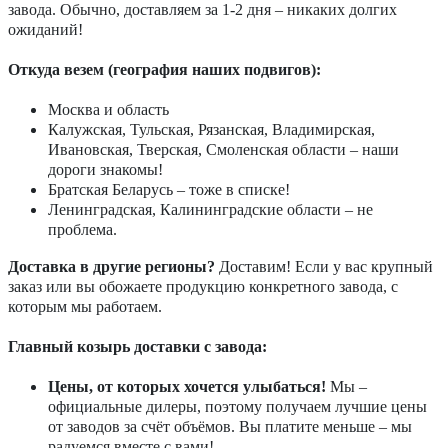
завода. Обычно, доставляем за 1-2 дня – никаких долгих
ожиданий!
Откуда везем (география наших подвигов):
Москва и область
Калужская, Тульская, Рязанская, Владимирская,
Ивановская, Тверская, Смоленская области – наши
дороги знакомы!
Братская Беларусь – тоже в списке!
Ленинградская, Калининградские области – не
проблема.
Доставка в другие регионы?
Доставим! Если у вас крупный
заказ или вы обожаете продукцию конкретного завода, с
которым мы работаем.
Главный козырь доставки с завода:
Цены, от которых хочется улыбаться!
Мы –
официальные дилеры, поэтому получаем лучшие цены
от заводов за счёт объёмов. Вы платите меньше – мы
радуемся вместе с вами!