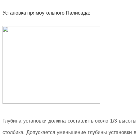
Установка прямоугольного Палисада:
Глубина установки должна составлять около 1/3 высоты
столбика. Допускается уменьшение глубины установки в