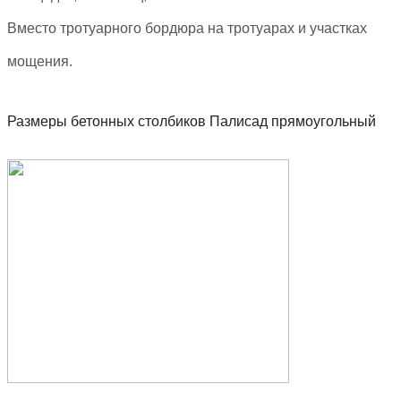
Вместо тротуарного бордюра на тротуарах и участках
мощения.
Размеры бетонных столбиков Палисад прямоугольный