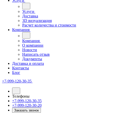
Услуги
Услуги
Доставка
3D визуализация
Расчет количества и стоимости
Компания
Компания
О компании
Новости
Написать отзыв
Документы
Доставка и оплата
Контакты
Блог
+7-999-120-30-35
Телефоны
+7-999-120-30-35
+7-999-120-30-20
Заказать звонок