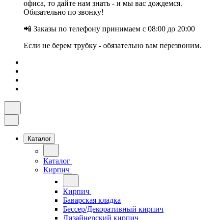
офиса, то дайте нам знать - и мы вас дождемся.
Обязательно по звонку!
📲 Заказы по телефону принимаем с 08:00 до 20:00
Если не берем трубку - обязательно вам перезвоним.
Каталог
Каталог
Кирпич
Кирпич
Баварская кладка
Бессер/Декоративный кирпич
Дизайнерский кирпич