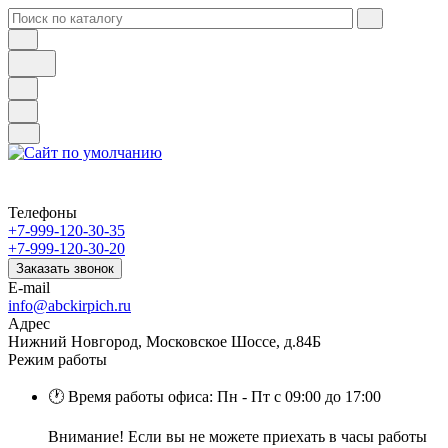
Телефоны
+7-999-120-30-35
+7-999-120-30-20
Заказать звонок
E-mail
info@abckirpich.ru
Адрес
Нижний Новгород, Московское Шоссе, д.84Б
Режим работы
🕐 Время работы офиса: Пн - Пт с 09:00 до 17:00
Внимание! Если вы не можете приехать в часы работы