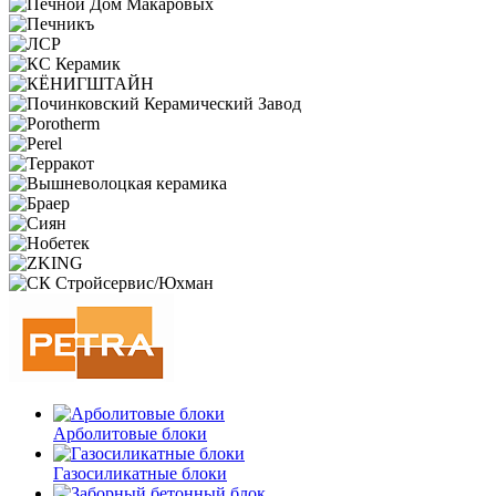
Арболитовые блоки
Газосиликатные блоки