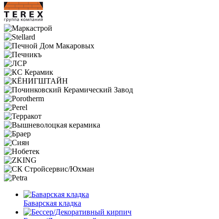
Баварская кладка