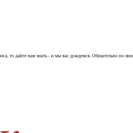
са, то дайте нам знать - и мы вас дождемся. Обязательно по зво