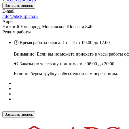
Заказать звонок
E-mail
info@abckirpich.ru
Адрес
Нижний Новгород, Московское Шоссе, д.84Б
Режим работы
🕐 Время работы офиса: Пн - Пт с 09:00 до 17:00
Внимание! Если вы не можете приехать в часы работы офи
📲 Заказы по телефону принимаем с 08:00 до 20:00
Если не берем трубку - обязательно вам перезвоним.
Заказать звонок