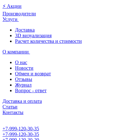
⚡️ Акции
Производители
Услуги
Доставка
3D визуализация
Расчет количества и стоимости
О компании
О нас
Новости
Обмен и возврат
Отзывы
Журнал
Вопрос - ответ
Доставка и оплата
Статьи
Контакты
+7-999-120-30-35
+7-999-120-30-35
+7-999-120-30-20