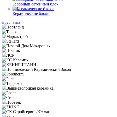
Заборный бетонный блок
Керамические блоки
Брусчатка