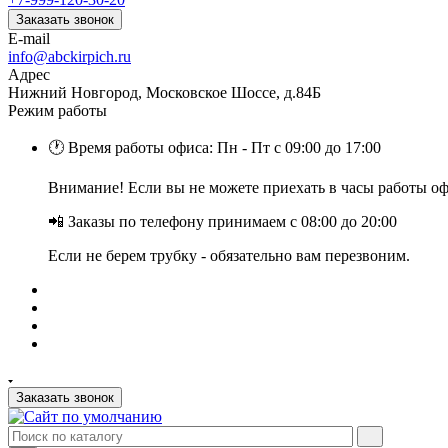
Заказать звонок
E-mail
info@abckirpich.ru
Адрес
Нижний Новгород, Московское Шоссе, д.84Б
Режим работы
🕐 Время работы офиса: Пн - Пт с 09:00 до 17:00
Внимание! Если вы не можете приехать в часы работы офи
📲 Заказы по телефону принимаем с 08:00 до 20:00
Если не берем трубку - обязательно вам перезвоним.
Заказать звонок