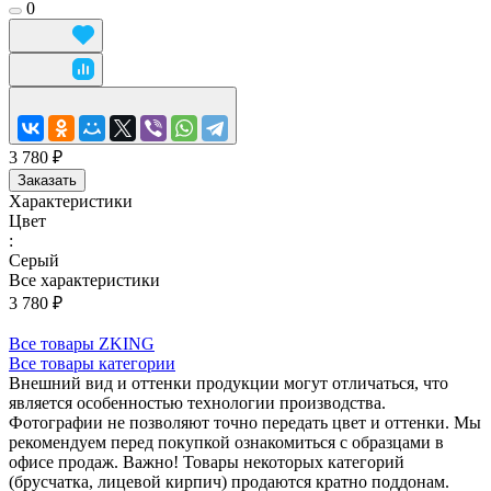
0
3 780 ₽
Заказать
Характеристики
Цвет
:
Серый
Все характеристики
3 780 ₽
Все товары ZKING
Все товары категории
Внешний вид и оттенки продукции могут отличаться, что
является особенностью технологии производства.
Фотографии не позволяют точно передать цвет и оттенки. Мы
рекомендуем перед покупкой ознакомиться с образцами в
офисе продаж. Важно! Товары некоторых категорий
(брусчатка, лицевой кирпич) продаются кратно поддонам.