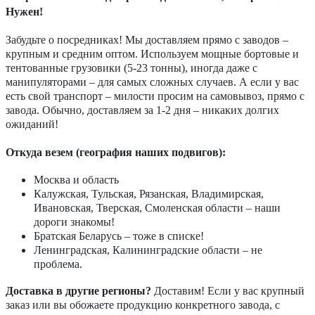
Нужен!
Забудьте о посредниках! Мы доставляем прямо с заводов –
крупным и средним оптом. Используем мощные бортовые и
тентованные грузовики (5-23 тонны), иногда даже с
манипуляторами – для самых сложных случаев. А если у вас
есть свой транспорт – милости просим на самовывоз, прямо с
завода. Обычно, доставляем за 1-2 дня – никаких долгих
ожиданий!
Откуда везем (география наших подвигов):
Москва и область
Калужская, Тульская, Рязанская, Владимирская,
Ивановская, Тверская, Смоленская области – наши
дороги знакомы!
Братская Беларусь – тоже в списке!
Ленинградская, Калининградские области – не
проблема.
Доставка в другие регионы?
Доставим! Если у вас крупный
заказ или вы обожаете продукцию конкретного завода, с