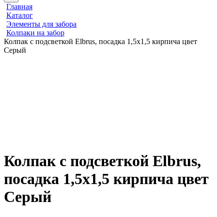
Главная
Каталог
Элементы для забора
Колпаки на забор
Колпак с подсветкой Elbrus, посадка 1,5х1,5 кирпича цвет
Серый
Колпак с подсветкой Elbrus,
посадка 1,5х1,5 кирпича цвет
Серый