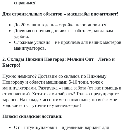
справимся!
Для строительных объектов – масштабы впечатляют!
До 20 машин в день – стройка не остановится!
Дневная и ночная доставка – работаем, когда вам
удобно.
Сложные условия – не проблема для наших мастеров
манипуляторов.
2. Склады Нижний Новгород: Мелкий Опт – Легко и
Быстро!
Нужно немного? Доставим со складов по Нижнему
Новгороду и области машинами 5-10 тонн, тоже с
манипуляторами. Разгрузка – наша забота (от вас помощь в
стропалении). Хотите сами забрать? Только предупредите
заранее. На складах ассортимент поменьше, но всё самое
ходовое есть – уточните у менеджеров!
Плюсы складской доставки:
От 1 штуки/упаковки – идеальный вариант для