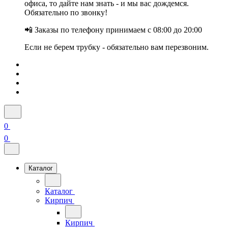
офиса, то дайте нам знать - и мы вас дождемся.
Обязательно по звонку!
📲 Заказы по телефону принимаем с 08:00 до 20:00
Если не берем трубку - обязательно вам перезвоним.
0
0
Каталог
Каталог
Кирпич
Кирпич