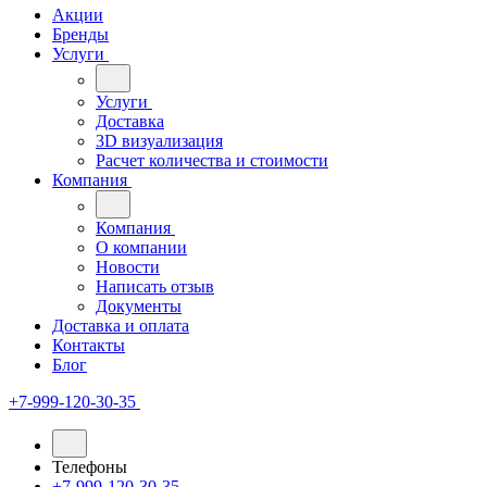
Акции
Бренды
Услуги
Услуги
Доставка
3D визуализация
Расчет количества и стоимости
Компания
Компания
О компании
Новости
Написать отзыв
Документы
Доставка и оплата
Контакты
Блог
+7-999-120-30-35
Телефоны
+7-999-120-30-35