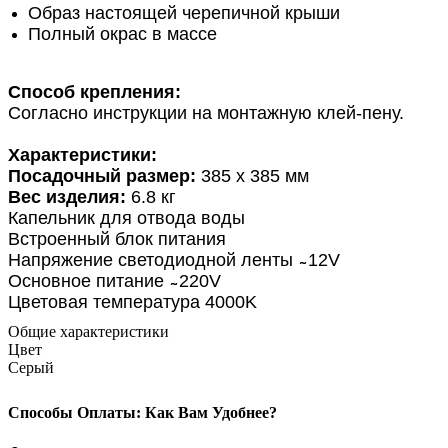
Образ настоящей черепичной крыши
Полный окрас в массе
Способ крепления:
Согласно инструкции на монтажную клей-пену.
Характеристики:
Посадочный размер:
385 х 385 мм
Вес изделия:
6.8 кг
Капельник для отвода воды
Встроенный блок питания
Напряжение светодиодной ленты ̴̴ 12V
Основное питание ̴̴ 220V
Цветовая температура 4000K
Общие характеристики
Цвет
Серый
Способы Оплаты: Как Вам Удобнее?