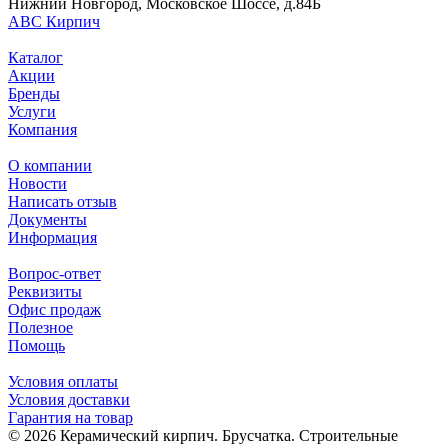
Нижний Новгород, Московское Шоссе, д.84Б
АВС Кирпич
Каталог
Акции
Бренды
Услуги
Компания
О компании
Новости
Написать отзыв
Документы
Информация
Вопрос-ответ
Реквизиты
Офис продаж
Полезное
Помощь
Условия оплаты
Условия доставки
Гарантия на товар
© 2026 Керамический кирпич. Брусчатка. Строительные