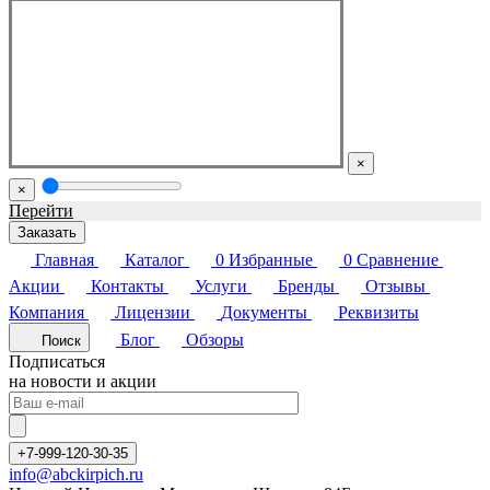
×
×
Перейти
Заказать
Главная
Каталог
0
Избранные
0
Сравнение
Акции
Контакты
Услуги
Бренды
Отзывы
Компания
Лицензии
Документы
Реквизиты
Блог
Обзоры
Поиск
Подписаться
на новости и акции
+7-999-120-30-35
info@abckirpich.ru