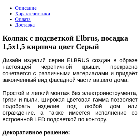
Описание
Характеристики
Оплата
Доставка
Колпак с подсветкой Elbrus, посадка
1,5х1,5 кирпича цвет Серый
Дизайн изделий серии ELBRUS создан в образе
настоящей черепичной крыши, прекрасно
сочетается с различными материалами и придаёт
законченный вид фасадной части вашего дома.
Простой и легкий монтаж без электроинструмента,
грязи и пыли. Широкая цветовая гамма позволяет
подобрать изделие под любой дом или
ограждение, а также имеется исполнение со
встроенной LED подсветкой по контору.
Декоративное решение: