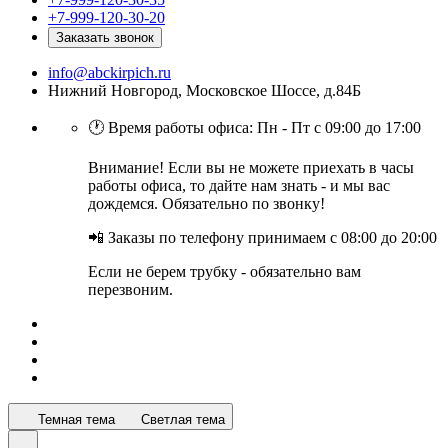
+7-999-120-30-20
Заказать звонок
info@abckirpich.ru
Нижний Новгород, Московское Шоссе, д.84Б
🕐 Время работы офиса: Пн - Пт с 09:00 до 17:00
Внимание! Если вы не можете приехать в часы
работы офиса, то дайте нам знать - и мы вас
дождемся. Обязательно по звонку!
📲 Заказы по телефону принимаем с 08:00 до 20:00
Если не берем трубку - обязательно вам
перезвоним.
Темная тема
Светлая тема