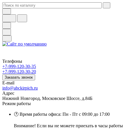
Телефоны
+7-999-120-30-35
+7-999-120-30-20
Заказать звонок
E-mail
info@abckirpich.ru
Адрес
Нижний Новгород, Московское Шоссе, д.84Б
Режим работы
🕐 Время работы офиса: Пн - Пт с 09:00 до 17:00
Внимание! Если вы не можете приехать в часы работы