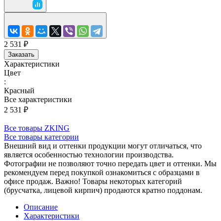
2 531 ₽
Заказать
Характеристики
Цвет
:
Красный
Все характеристики
2 531 ₽
Все товары ZKING
Все товары категории
Внешний вид и оттенки продукции могут отличаться, что
является особенностью технологии производства.
Фотографии не позволяют точно передать цвет и оттенки. Мы
рекомендуем перед покупкой ознакомиться с образцами в
офисе продаж. Важно! Товары некоторых категорий
(брусчатка, лицевой кирпич) продаются кратно поддонам.
Описание
Характеристики