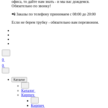
офиса, то дайте нам знать - и мы вас дождемся.
Обязательно по звонку!
📲 Заказы по телефону принимаем с 08:00 до 20:00
Если не берем трубку - обязательно вам перезвоним.
0
0
Каталог
Каталог
Кирпич
Кирпич