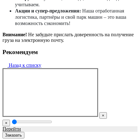
учитываем.
Акции и супер-предложения:
Наша отработанная
логистика, партнёры и свой парк машин – это ваша
возможность сэкономить!
Внимание!
Не забудьте прислать доверенность на получение
груза на электронную почту.
Рекомендуем
Назад к списку
×
×
Перейти
Заказать