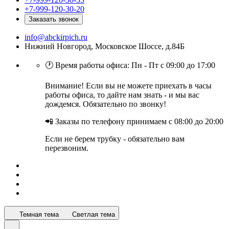
+7-999-120-30-20
Заказать звонок
info@abckirpich.ru
Нижний Новгород, Московское Шоссе, д.84Б
🕐 Время работы офиса: Пн - Пт с 09:00 до 17:00
Внимание! Если вы не можете приехать в часы
работы офиса, то дайте нам знать - и мы вас
дождемся. Обязательно по звонку!
📲 Заказы по телефону принимаем с 08:00 до 20:00
Если не берем трубку - обязательно вам
перезвоним.
Темная тема
Светлая тема