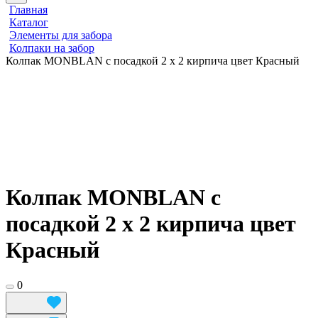
Главная
Каталог
Элементы для забора
Колпаки на забор
Колпак MONBLAN с посадкой 2 х 2 кирпича цвет Красный
Колпак MONBLAN с
посадкой 2 х 2 кирпича цвет
Красный
0