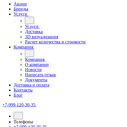
Акции
Бренды
Услуги
Услуги
Доставка
3D визуализация
Расчет количества и стоимости
Компания
Компания
О компании
Новости
Написать отзыв
Документы
Доставка и оплата
Контакты
Блог
+7-999-120-30-35
Телефоны
+7-999-120-30-35