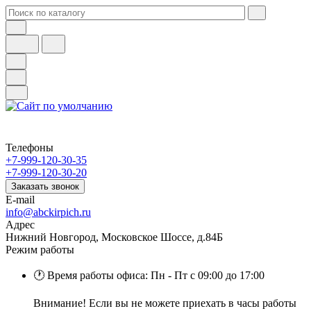
Телефоны
+7-999-120-30-35
+7-999-120-30-20
Заказать звонок
E-mail
info@abckirpich.ru
Адрес
Нижний Новгород, Московское Шоссе, д.84Б
Режим работы
🕐 Время работы офиса: Пн - Пт с 09:00 до 17:00
Внимание! Если вы не можете приехать в часы работы