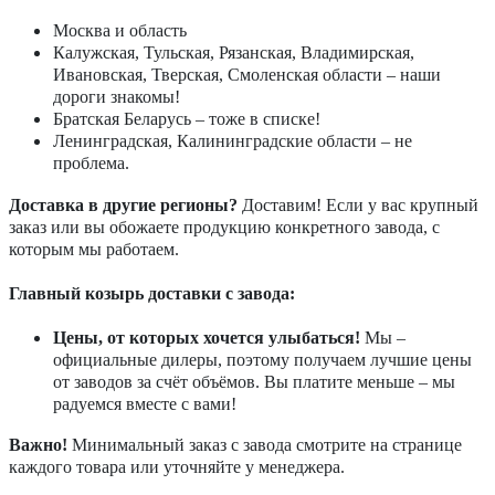
Москва и область
Калужская, Тульская, Рязанская, Владимирская,
Ивановская, Тверская, Смоленская области – наши
дороги знакомы!
Братская Беларусь – тоже в списке!
Ленинградская, Калининградские области – не
проблема.
Доставка в другие регионы?
Доставим! Если у вас крупный
заказ или вы обожаете продукцию конкретного завода, с
которым мы работаем.
Главный козырь доставки с завода:
Цены, от которых хочется улыбаться!
Мы –
официальные дилеры, поэтому получаем лучшие цены
от заводов за счёт объёмов. Вы платите меньше – мы
радуемся вместе с вами!
Важно!
Минимальный заказ с завода смотрите на странице
каждого товара или уточняйте у менеджера.