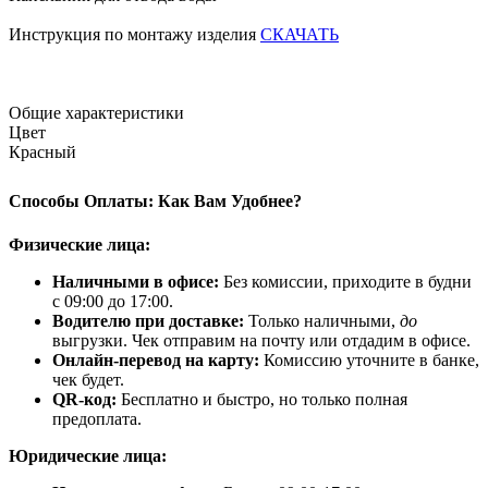
Инструкция по монтажу изделия
СКАЧАТЬ
Общие характеристики
Цвет
Красный
Способы Оплаты: Как Вам Удобнее?
Физические лица:
Наличными в офисе:
Без комиссии, приходите в будни
с 09:00 до 17:00.
Водителю при доставке:
Только наличными,
до
выгрузки. Чек отправим на почту или отдадим в офисе.
Онлайн-перевод на карту:
Комиссию уточните в банке,
чек будет.
QR-код:
Бесплатно и быстро, но только полная
предоплата.
Юридические лица: