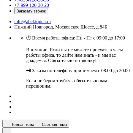
+7-999-120-30-20
Заказать звонок
info@abckirpich.ru
Нижний Новгород, Московское Шоссе, д.84Б
🕐 Время работы офиса: Пн - Пт с 09:00 до 17:00
Внимание! Если вы не можете приехать в часы
работы офиса, то дайте нам знать - и мы вас
дождемся. Обязательно по звонку!
📲 Заказы по телефону принимаем с 08:00 до 20:00
Если не берем трубку - обязательно вам
перезвоним.
Темная тема
Светлая тема