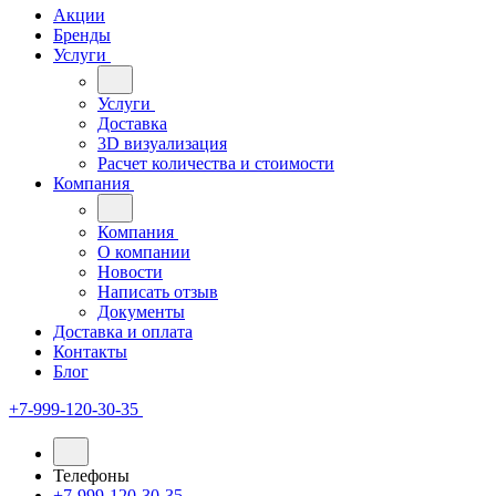
Акции
Бренды
Услуги
Услуги
Доставка
3D визуализация
Расчет количества и стоимости
Компания
Компания
О компании
Новости
Написать отзыв
Документы
Доставка и оплата
Контакты
Блог
+7-999-120-30-35
Телефоны
+7-999-120-30-35