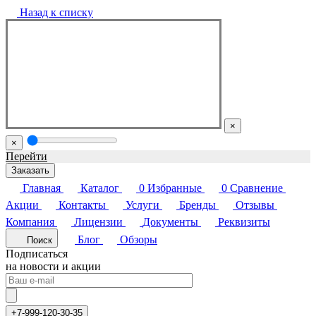
Назад к списку
×
×
Перейти
Заказать
Главная
Каталог
0
Избранные
0
Сравнение
Акции
Контакты
Услуги
Бренды
Отзывы
Компания
Лицензии
Документы
Реквизиты
Блог
Обзоры
Поиск
Подписаться
на новости и акции
+7-999-120-30-35