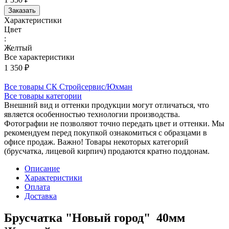
Заказать
Характеристики
Цвет
:
Желтый
Все характеристики
1 350 ₽
Все товары СК Стройсервис/Юхман
Все товары категории
Внешний вид и оттенки продукции могут отличаться, что
является особенностью технологии производства.
Фотографии не позволяют точно передать цвет и оттенки. Мы
рекомендуем перед покупкой ознакомиться с образцами в
офисе продаж. Важно! Товары некоторых категорий
(брусчатка, лицевой кирпич) продаются кратно поддонам.
Описание
Характеристики
Оплата
Доставка
Брусчатка "Новый город" 40мм