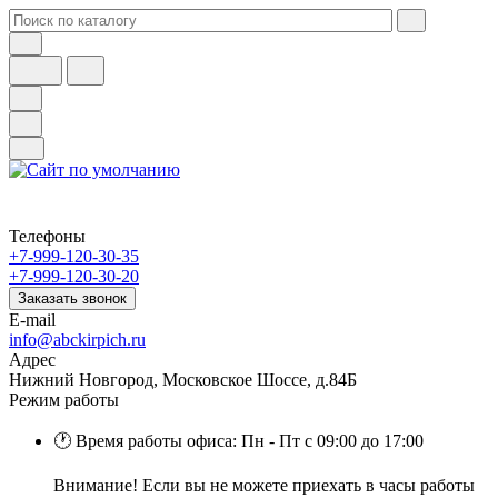
Телефоны
+7-999-120-30-35
+7-999-120-30-20
Заказать звонок
E-mail
info@abckirpich.ru
Адрес
Нижний Новгород, Московское Шоссе, д.84Б
Режим работы
🕐 Время работы офиса: Пн - Пт с 09:00 до 17:00
Внимание! Если вы не можете приехать в часы работы