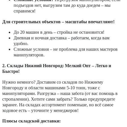
подъездов нет, выгрузим там до куда доедем – мы
справимся!
Для строительных объектов – масштабы впечатляют!
До 20 машин в день – стройка не остановится!
Дневная и ночная доставка – работаем, когда вам
удобно.
Сложные условия – не проблема для наших мастеров
манипуляторов.
2. Склады Нижний Новгород: Мелкий Опт – Легко и
Быстро!
Нужно немного? Доставим со складов по Нижнему
Новгороду и области машинами 5-10 тонн, тоже с
манипуляторами. Разгрузка – наша забота (от вас помощь в
стропалении). Хотите сами забрать? Только предупредите
заранее. На складах ассортимент поменьше, но всё самое
ходовое есть – уточните у менеджеров!
Плюсы складской доставки: