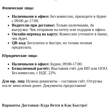
Физические лица:
Наличными в офисе:
Без комиссии, приходите в будни
с 09:00 до 17:00.
Водителю при доставке:
Только наличными,
до
выгрузки. Чек отправим на почту или отдадим в офисе.
Онлайн-перевод на карту:
Комиссию уточните в банке,
чек будет.
QR-код:
Бесплатно и быстро, но только полная
предоплата.
Юридические лица:
Наличными в офисе:
Будни, 09:00-17:00.
Безналичный расчёт:
Выставим счёт для ИП или ООО.
Без комиссии, с НДС 22%.
Для юр. лиц:
Нужны реквизиты – составим счёт. Отгрузка
после зачисления денег. Документы предоставим!
Варианты Доставки: Куда Везти и Как Быстро!