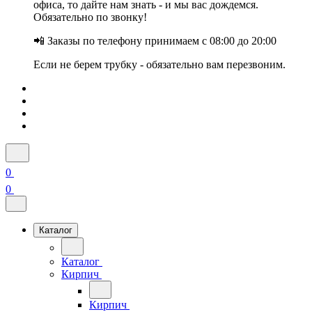
офиса, то дайте нам знать - и мы вас дождемся.
Обязательно по звонку!
📲 Заказы по телефону принимаем с 08:00 до 20:00
Если не берем трубку - обязательно вам перезвоним.
0
0
Каталог
Каталог
Кирпич
Кирпич