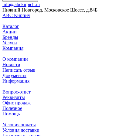
info@abckirpich.ru
Нижний Новгород, Московское Шоссе, д.84Б
АВС Кирпич
Каталог
Акции
Бренды
Услуги
Компания
О компании
Новости
Написать отзыв
Документы
Информация
Вопрос-ответ
Реквизиты
Офис продаж
Полезное
Помощь
Условия оплаты
Условия доставки
Гарантия на товар