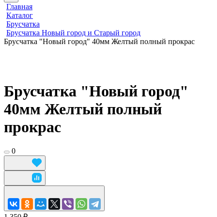
Главная
Каталог
Брусчатка
Брусчатка Новый город и Старый город
Брусчатка "Новый город" 40мм Желтый полный прокрас
Брусчатка "Новый город"
40мм Желтый полный
прокрас
0
1 350 ₽