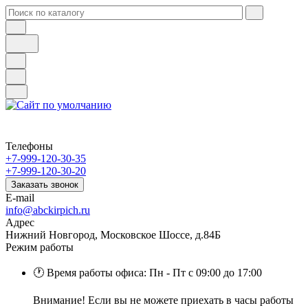
Телефоны
+7-999-120-30-35
+7-999-120-30-20
Заказать звонок
E-mail
info@abckirpich.ru
Адрес
Нижний Новгород, Московское Шоссе, д.84Б
Режим работы
🕐 Время работы офиса: Пн - Пт с 09:00 до 17:00
Внимание! Если вы не можете приехать в часы работы