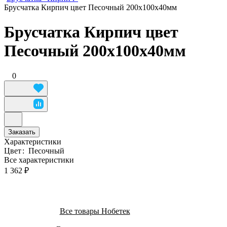
Брусчатка Кирпич цвет Песочный 200х100х40мм
Брусчатка Кирпич цвет
Песочный 200х100х40мм
0
Заказать
Характеристики
Цвет
:
Песочный
Все характеристики
1 362 ₽
Все товары Нобетек