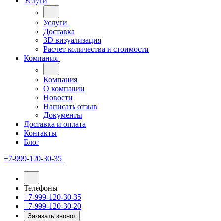
Услуги
Услуги
Доставка
3D визуализация
Расчет количества и стоимости
Компания
Компания
О компании
Новости
Написать отзыв
Документы
Доставка и оплата
Контакты
Блог
+7-999-120-30-35
Телефоны
+7-999-120-30-35
+7-999-120-30-20
Заказать звонок