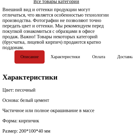
Все товары категории
Внешний вид и оттенки продукции могут
отличаться, что является особенностью технологии
производства. Фотографии не позволяют точно
передать цвет и оттенки. Мы рекомендуем перед
покупкой ознакомиться с образцами в офисе
продаж. Важно! Товары некоторых категорий
(брусчатка, лицевой кирпич) продаются кратно
поддонам.
Описание
Характеристики
Оплата
Доставка
Характеристики
Цвет: песочный
Основа: белый цемент
Частичное или полное окрашивание в массе
Форма: кирпичик
Размер: 200*100*40 мм