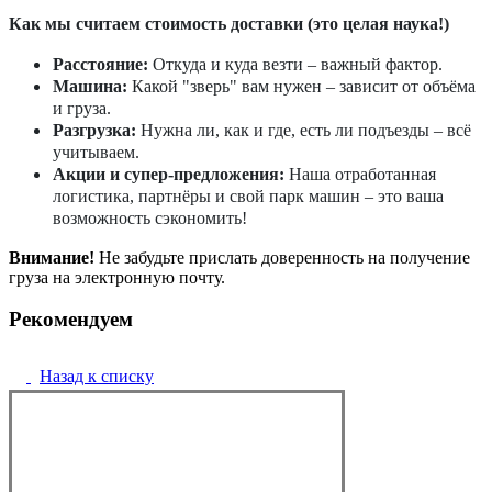
Как мы считаем стоимость доставки (это целая наука!)
Расстояние:
Откуда и куда везти – важный фактор.
Машина:
Какой "зверь" вам нужен – зависит от объёма
и груза.
Разгрузка:
Нужна ли, как и где, есть ли подъезды – всё
учитываем.
Акции и супер-предложения:
Наша отработанная
логистика, партнёры и свой парк машин – это ваша
возможность сэкономить!
Внимание!
Не забудьте прислать доверенность на получение
груза на электронную почту.
Рекомендуем
Назад к списку