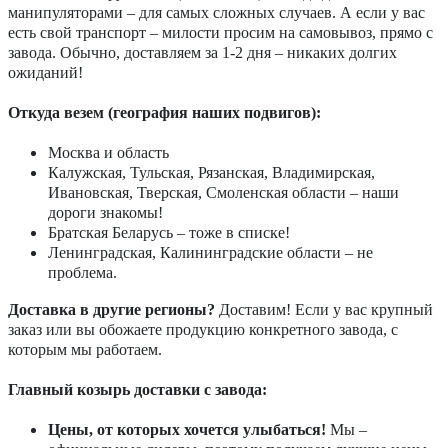
манипуляторами – для самых сложных случаев. А если у вас
есть свой транспорт – милости просим на самовывоз, прямо с
завода. Обычно, доставляем за 1-2 дня – никаких долгих
ожиданий!
Откуда везем (география наших подвигов):
Москва и область
Калужская, Тульская, Рязанская, Владимирская,
Ивановская, Тверская, Смоленская области – наши
дороги знакомы!
Братская Беларусь – тоже в списке!
Ленинградская, Калининградские области – не
проблема.
Доставка в другие регионы?
Доставим! Если у вас крупный
заказ или вы обожаете продукцию конкретного завода, с
которым мы работаем.
Главный козырь доставки с завода:
Цены, от которых хочется улыбаться!
Мы –