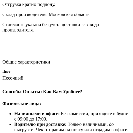
Отгрузка кратно поддону.
Склад производителя: Московская область
Стоимость указана без учета доставки с завода
производителя.
Общие характеристики
Цвет
Песочный
Способы Оплаты: Как Вам Удобнее?
Физические лица:
Наличными в офисе:
Без комиссии, приходите в будни
с 09:00 до 17:00.
Водителю при доставке:
Только наличными,
до
выгрузки. Чек отправим на почту или отдадим в офисе.