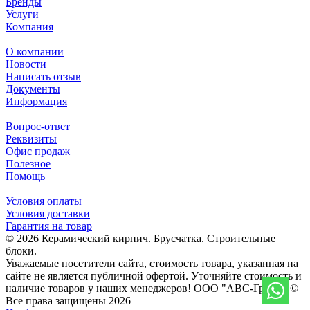
Бренды
Услуги
Компания
О компании
Новости
Написать отзыв
Документы
Информация
Вопрос-ответ
Реквизиты
Офис продаж
Полезное
Помощь
Условия оплаты
Условия доставки
Гарантия на товар
© 2026 Керамический кирпич. Брусчатка. Строительные
блоки.
Уважаемые посетители сайта, стоимость товара, указанная на
сайте не является публичной офертой. Уточняйте стоимость и
наличие товаров у наших менеджеров! ООО "АВС-Групп" ©
Все права защищены 2026