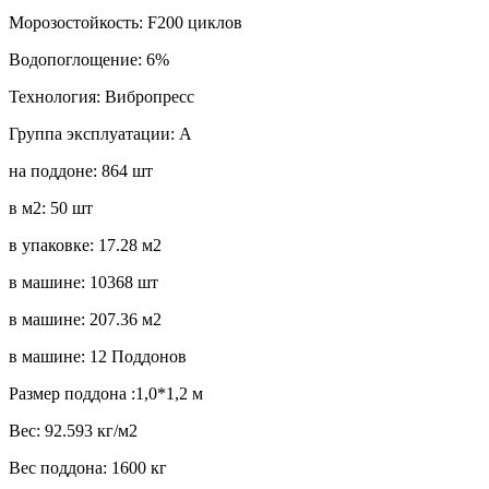
Морозостойкость: F200 циклов
Водопоглощение: 6%
Технология: Вибропресс
Группа эксплуатации: А
на поддоне: 864 шт
в м2: 50 шт
в упаковке: 17.28 м2
в машине: 10368 шт
в машине: 207.36 м2
в машине: 12 Поддонов
Размер поддона :1,0*1,2 м
Вес: 92.593 кг/м2
Вес поддона: 1600 кг