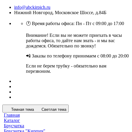
info@abckirpich.ru
Нижний Новгород, Московское Шоссе, д.84Б
🕐 Время работы офиса: Пн - Пт с 09:00 до 17:00
Внимание! Если вы не можете приехать в часы
работы офиса, то дайте нам знать - и мы вас
дождемся. Обязательно по звонку!
📲 Заказы по телефону принимаем с 08:00 до 20:00
Если не берем трубку - обязательно вам
перезвоним.
Темная тема
Светлая тема
Главная
Каталог
Брусчатка
Брусчатка "Кирпич"