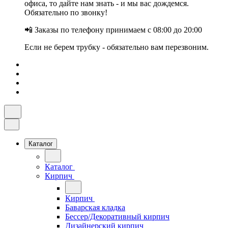
офиса, то дайте нам знать - и мы вас дождемся.
Обязательно по звонку!
📲 Заказы по телефону принимаем с 08:00 до 20:00
Если не берем трубку - обязательно вам перезвоним.
Каталог
Каталог
Кирпич
Кирпич
Баварская кладка
Бессер/Декоративный кирпич
Дизайнерский кирпич