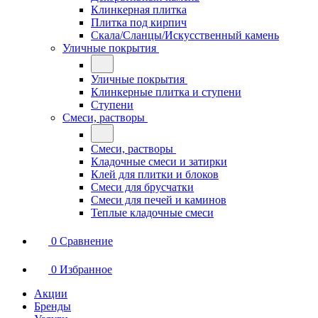
Клинкерная плитка
Плитка под кирпич
Скала/Сланцы/Искусственный камень
Уличные покрытия
Уличные покрытия
Клинкерные плитка и ступени
Ступени
Смеси, растворы
Смеси, растворы
Кладочные смеси и затирки
Клей для плитки и блоков
Смеси для брусчатки
Смеси для печей и каминов
Теплые кладочные смеси
0
Сравнение
0
Избранное
Акции
Бренды