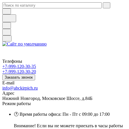
Телефоны
+7-999-120-30-35
+7-999-120-30-20
Заказать звонок
E-mail
info@abckirpich.ru
Адрес
Нижний Новгород, Московское Шоссе, д.84Б
Режим работы
🕐 Время работы офиса: Пн - Пт с 09:00 до 17:00
Внимание! Если вы не можете приехать в часы работы