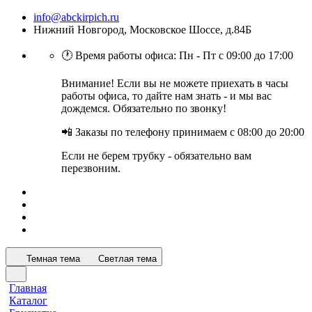
info@abckirpich.ru
Нижний Новгород, Московское Шоссе, д.84Б
🕐 Время работы офиса: Пн - Пт с 09:00 до 17:00
Внимание! Если вы не можете приехать в часы
работы офиса, то дайте нам знать - и мы вас
дождемся. Обязательно по звонку!
📲 Заказы по телефону принимаем с 08:00 до 20:00
Если не берем трубку - обязательно вам
перезвоним.
Темная тема
Светлая тема
Главная
Каталог