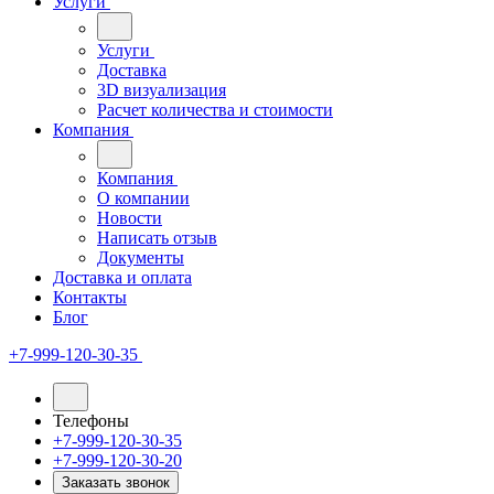
Услуги
Услуги
Доставка
3D визуализация
Расчет количества и стоимости
Компания
Компания
О компании
Новости
Написать отзыв
Документы
Доставка и оплата
Контакты
Блог
+7-999-120-30-35
Телефоны
+7-999-120-30-35
+7-999-120-30-20
Заказать звонок