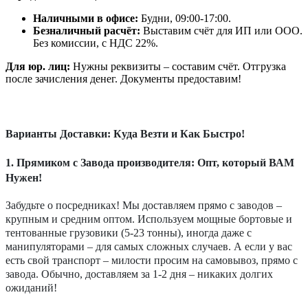
Наличными в офисе:
Будни, 09:00-17:00.
Безналичный расчёт:
Выставим счёт для ИП или ООО.
Без комиссии, с НДС 22%.
Для юр. лиц:
Нужны реквизиты – составим счёт. Отгрузка
после зачисления денег. Документы предоставим!
Варианты Доставки: Куда Везти и Как Быстро!
1. Прямиком с Завода производителя: Опт, который ВАМ
Нужен!
Забудьте о посредниках! Мы доставляем прямо с заводов –
крупным и средним оптом. Используем мощные бортовые и
тентованные грузовики (5-23 тонны), иногда даже с
манипуляторами – для самых сложных случаев. А если у вас
есть свой транспорт – милости просим на самовывоз, прямо с
завода. Обычно, доставляем за 1-2 дня – никаких долгих
ожиданий!