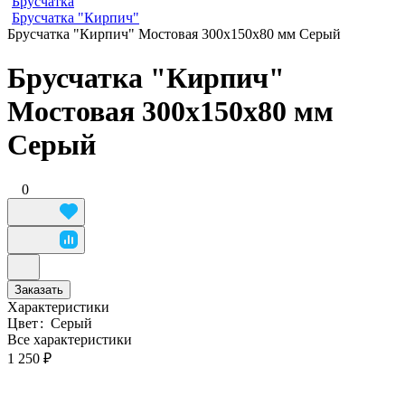
Брусчатка
Брусчатка "Кирпич"
Брусчатка "Кирпич" Мостовая 300х150х80 мм Серый
Брусчатка "Кирпич"
Мостовая 300х150х80 мм
Серый
0
Заказать
Характеристики
Цвет
:
Серый
Все характеристики
1 250 ₽