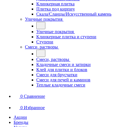
Клинкерная плитка
Плитка под кирпич
Скала/Сланцы/Искусственный камень
Уличные покрытия
Уличные покрытия
Клинкерные плитка и ступени
Ступени
Смеси, растворы
Смеси, растворы
Кладочные смеси и затирки
Клей для плитки и блоков
Смеси для брусчатки
Смеси для печей и каминов
Теплые кладочные смеси
0
Сравнение
0
Избранное
Акции
Бренды