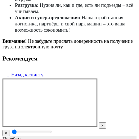
Разгрузка:
Нужна ли, как и где, есть ли подъезды – всё
учитываем.
Акции и супер-предложения:
Наша отработанная
логистика, партнёры и свой парк машин – это ваша
возможность сэкономить!
Внимание!
Не забудьте прислать доверенность на получение
груза на электронную почту.
Рекомендуем
Назад к списку
×
×
Перейти