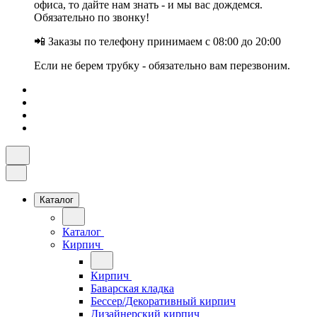
офиса, то дайте нам знать - и мы вас дождемся.
Обязательно по звонку!
📲 Заказы по телефону принимаем с 08:00 до 20:00
Если не берем трубку - обязательно вам перезвоним.
Каталог
Каталог
Кирпич
Кирпич
Баварская кладка
Бессер/Декоративный кирпич
Дизайнерский кирпич