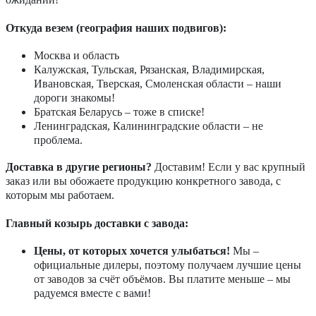
Откуда везем (география наших подвигов):
Москва и область
Калужская, Тульская, Рязанская, Владимирская,
Ивановская, Тверская, Смоленская области – наши
дороги знакомы!
Братская Беларусь – тоже в списке!
Ленинградская, Калининградские области – не
проблема.
Доставка в другие регионы?
Доставим! Если у вас крупный
заказ или вы обожаете продукцию конкретного завода, с
которым мы работаем.
Главный козырь доставки с завода:
Цены, от которых хочется улыбаться!
Мы –
официальные дилеры, поэтому получаем лучшие цены
от заводов за счёт объёмов. Вы платите меньше – мы
радуемся вместе с вами!