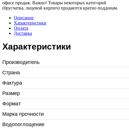
офисе продаж. Важно! Товары некоторых категорий
(брусчатка, лицевой кирпич) продаются кратно поддонам.
Описание
Характеристики
Оплата
Доставка
Характеристики
Производитель
Страна
Фактура
Размер
Формат
Марка прочности
Водопоглощение