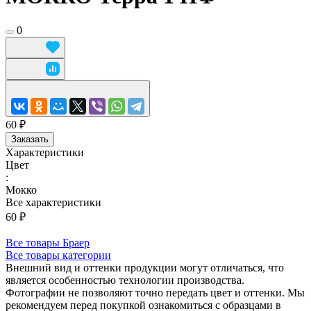
0
60 ₽
Заказать
Характеристики
Цвет
:
Мокко
Все характеристики
60 ₽
Все товары Браер
Все товары категории
Внешний вид и оттенки продукции могут отличаться, что
является особенностью технологии производства.
Фотографии не позволяют точно передать цвет и оттенки. Мы
рекомендуем перед покупкой ознакомиться с образцами в