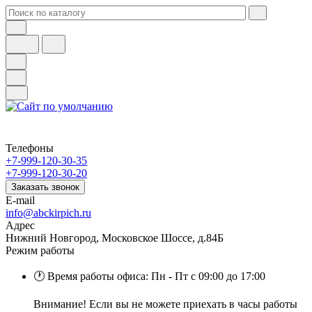
Телефоны
+7-999-120-30-35
+7-999-120-30-20
Заказать звонок
E-mail
info@abckirpich.ru
Адрес
Нижний Новгород, Московское Шоссе, д.84Б
Режим работы
🕐 Время работы офиса: Пн - Пт с 09:00 до 17:00
Внимание! Если вы не можете приехать в часы работы