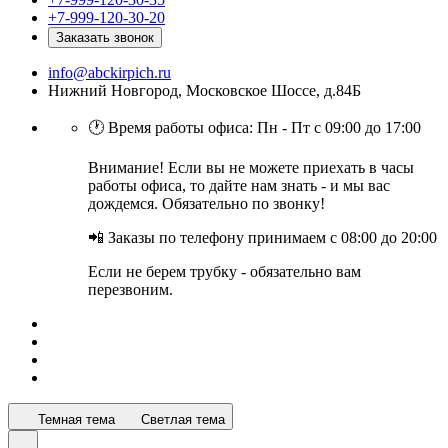
+7-999-120-30-20
Заказать звонок
info@abckirpich.ru
Нижний Новгород, Московское Шоссе, д.84Б
🕐 Время работы офиса: Пн - Пт с 09:00 до 17:00
Внимание! Если вы не можете приехать в часы
работы офиса, то дайте нам знать - и мы вас
дождемся. Обязательно по звонку!
📲 Заказы по телефону принимаем с 08:00 до 20:00
Если не берем трубку - обязательно вам
перезвоним.
Темная тема
Светлая тема