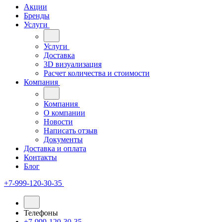
Акции
Бренды
Услуги
Услуги
Доставка
3D визуализация
Расчет количества и стоимости
Компания
Компания
О компании
Новости
Написать отзыв
Документы
Доставка и оплата
Контакты
Блог
+7-999-120-30-35
Телефоны
+7-999-120-30-35