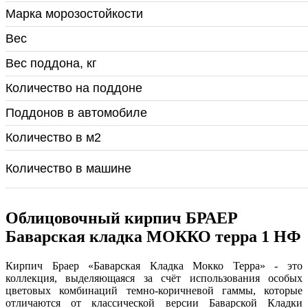
Марка морозостойкости
Вес
Вес поддона, кг
Количество на поддоне
Поддонов в автомобиле
Количество в м2
Количество в машине
Облицовочный кирпич БРАЕР
Баварская кладка МОККО терра 1 НФ
Кирпич Браер «Баварская Кладка Мокко Терра» - это
коллекция, выделяющаяся за счёт использования особых
цветовых комбинаций темно-коричневой гаммы, которые
отличаются от классической версии Баварской Кладки