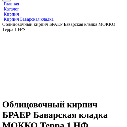
Главная
Каталог
Кирпич
Кирпич Баварская кладка
Облицовочный кирпич БРАЕР Баварская кладка МОККО
Терра 1 НФ
Облицовочный кирпич
БРАЕР Баварская кладка
МОККО Терра 1 НФ