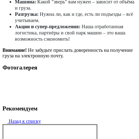
Машина:
Какой "зверь" вам нужен – зависит от объёма
и груза.
Разгрузка:
Нужна ли, как и где, есть ли подъезды – всё
учитываем.
Акции и супер-предложения:
Наша отработанная
логистика, партнёры и свой парк машин – это ваша
возможность сэкономить!
Внимание!
Не забудьте прислать доверенность на получение
груза на электронную почту.
Фотогалерея
Рекомендуем
Назад к списку