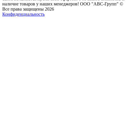
наличие товаров у наших менеджеров! ООО "АВС-Групп" ©
Все права защищены 2026
Конфиденциальность