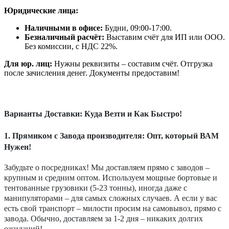
Юридические лица:
Наличными в офисе:
Будни, 09:00-17:00.
Безналичный расчёт:
Выставим счёт для ИП или ООО.
Без комиссии, с НДС 22%.
Для юр. лиц:
Нужны реквизиты – составим счёт. Отгрузка
после зачисления денег. Документы предоставим!
Варианты Доставки: Куда Везти и Как Быстро!
1. Прямиком с Завода производителя: Опт, который ВАМ
Нужен!
Забудьте о посредниках! Мы доставляем прямо с заводов –
крупным и средним оптом. Используем мощные бортовые и
тентованные грузовики (5-23 тонны), иногда даже с
манипуляторами – для самых сложных случаев. А если у вас
есть свой транспорт – милости просим на самовывоз, прямо с
завода. Обычно, доставляем за 1-2 дня – никаких долгих
ожиданий!