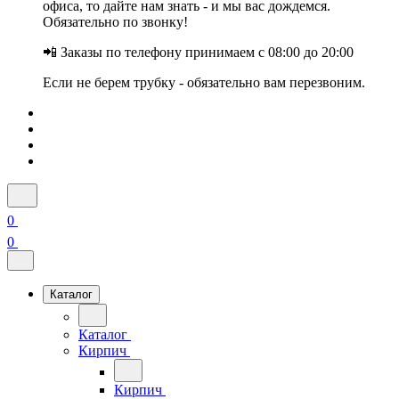
офиса, то дайте нам знать - и мы вас дождемся.
Обязательно по звонку!
📲 Заказы по телефону принимаем с 08:00 до 20:00
Если не берем трубку - обязательно вам перезвоним.
0
0
Каталог
Каталог
Кирпич
Кирпич