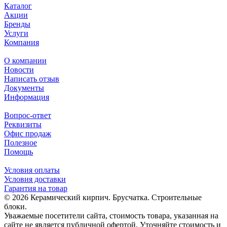
Каталог
Акции
Бренды
Услуги
Компания
О компании
Новости
Написать отзыв
Документы
Информация
Вопрос-ответ
Реквизиты
Офис продаж
Полезное
Помощь
Условия оплаты
Условия доставки
Гарантия на товар
© 2026 Керамический кирпич. Брусчатка. Строительные
блоки.
Уважаемые посетители сайта, стоимость товара, указанная на
сайте не является публичной офертой. Уточняйте стоимость и