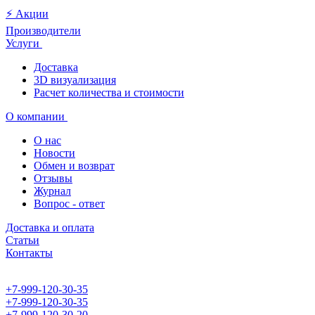
⚡️ Акции
Производители
Услуги
Доставка
3D визуализация
Расчет количества и стоимости
О компании
О нас
Новости
Обмен и возврат
Отзывы
Журнал
Вопрос - ответ
Доставка и оплата
Статьи
Контакты
+7-999-120-30-35
+7-999-120-30-35
+7-999-120-30-20