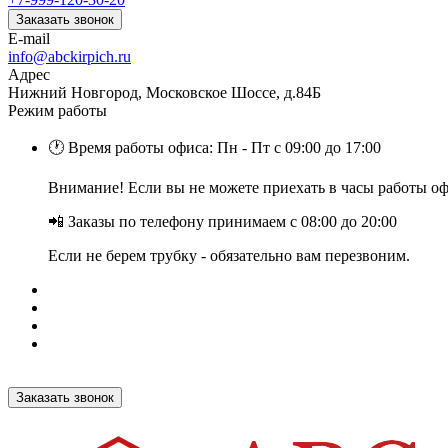
Заказать звонок
E-mail
info@abckirpich.ru
Адрес
Нижний Новгород, Московское Шоссе, д.84Б
Режим работы
🕐 Время работы офиса: Пн - Пт с 09:00 до 17:00
Внимание! Если вы не можете приехать в часы работы офи
📲 Заказы по телефону принимаем с 08:00 до 20:00
Если не берем трубку - обязательно вам перезвоним.
Заказать звонок