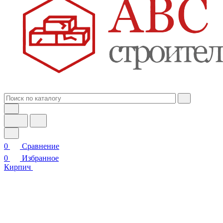
0
Сравнение
0
Избранное
Кирпич