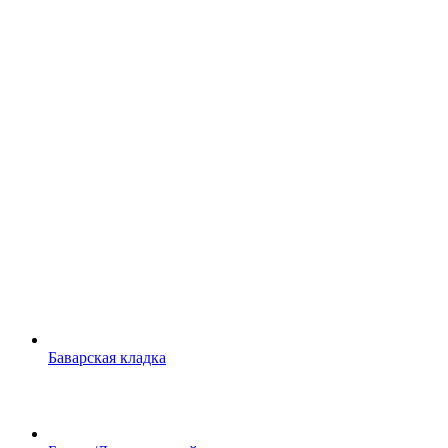
Баварская кладка