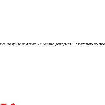
са, то дайте нам знать - и мы вас дождемся. Обязательно по зво