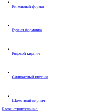
Ригельный формат
Ручная формовка
Рядовой кирпич
Силикатный кирпич
Шамотный кирпич
Блоки строительные