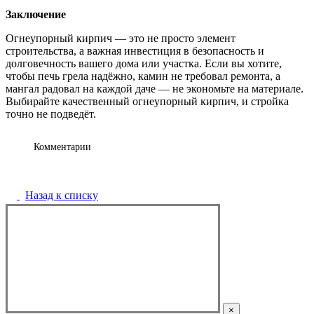
Заключение
Огнеупорный кирпич — это не просто элемент
строительства, а важная инвестиция в безопасность и
долговечность вашего дома или участка. Если вы хотите,
чтобы печь грела надёжно, камин не требовал ремонта, а
мангал радовал на каждой даче — не экономьте на материале.
Выбирайте качественный огнеупорный кирпич, и стройка
точно не подведёт.
Комментарии
Назад к списку
×