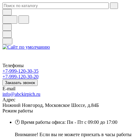
Телефоны
+7-999-120-30-35
+7-999-120-30-20
Заказать звонок
E-mail
info@abckirpich.ru
Адрес
Нижний Новгород, Московское Шоссе, д.84Б
Режим работы
🕐 Время работы офиса: Пн - Пт с 09:00 до 17:00
Внимание! Если вы не можете приехать в часы работы