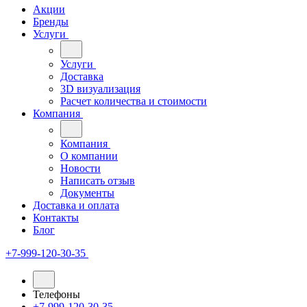
Акции
Бренды
Услуги
Услуги
Доставка
3D визуализация
Расчет количества и стоимости
Компания
Компания
О компании
Новости
Написать отзыв
Документы
Доставка и оплата
Контакты
Блог
+7-999-120-30-35
Телефоны
+7-999-120-30-35