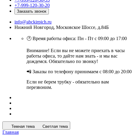
+7-999-120-30-20
Заказать звонок
info@abckirpich.ru
Нижний Новгород, Московское Шоссе, д.84Б
🕐 Время работы офиса: Пн - Пт с 09:00 до 17:00
Внимание! Если вы не можете приехать в часы
работы офиса, то дайте нам знать - и мы вас
дождемся. Обязательно по звонку!
📲 Заказы по телефону принимаем с 08:00 до 20:00
Если не берем трубку - обязательно вам
перезвоним.
Темная тема
Светлая тема
Главная