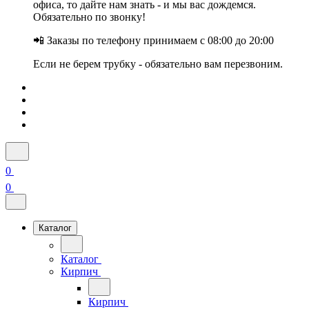
офиса, то дайте нам знать - и мы вас дождемся.
Обязательно по звонку!
📲 Заказы по телефону принимаем с 08:00 до 20:00
Если не берем трубку - обязательно вам перезвоним.
0
0
Каталог
Каталог
Кирпич
Кирпич