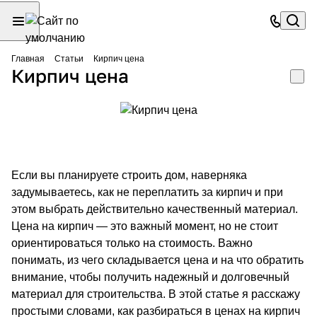
Главная
Статьи
Кирпич цена
Кирпич цена
Если вы планируете строить дом, наверняка
задумываетесь, как не переплатить за кирпич и при
этом выбрать действительно качественный материал.
Цена на кирпич — это важный момент, но не стоит
ориентироваться только на стоимость. Важно
понимать, из чего складывается цена и на что обратить
внимание, чтобы получить надежный и долговечный
материал для строительства. В этой статье я расскажу
простыми словами, как разбираться в ценах на кирпич