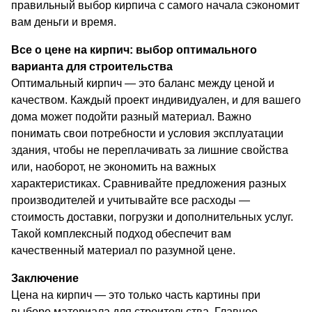
правильный выбор кирпича с самого начала сэкономит
вам деньги и время.
Все о цене на кирпич: выбор оптимального
варианта для строительства
Оптимальный кирпич — это баланс между ценой и
качеством. Каждый проект индивидуален, и для вашего
дома может подойти разный материал. Важно
понимать свои потребности и условия эксплуатации
здания, чтобы не переплачивать за лишние свойства
или, наоборот, не экономить на важных
характеристиках. Сравнивайте предложения разных
производителей и учитывайте все расходы —
стоимость доставки, погрузки и дополнительных услуг.
Такой комплексный подход обеспечит вам
качественный материал по разумной цене.
Заключение
Цена на кирпич — это только часть картины при
выборе материала для строительства. Главное —