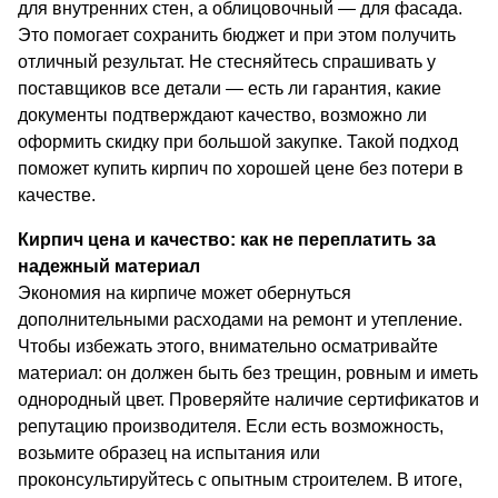
для внутренних стен, а облицовочный — для фасада.
Это помогает сохранить бюджет и при этом получить
отличный результат. Не стесняйтесь спрашивать у
поставщиков все детали — есть ли гарантия, какие
документы подтверждают качество, возможно ли
оформить скидку при большой закупке. Такой подход
поможет купить кирпич по хорошей цене без потери в
качестве.
Кирпич цена и качество: как не переплатить за
надежный материал
Экономия на кирпиче может обернуться
дополнительными расходами на ремонт и утепление.
Чтобы избежать этого, внимательно осматривайте
материал: он должен быть без трещин, ровным и иметь
однородный цвет. Проверяйте наличие сертификатов и
репутацию производителя. Если есть возможность,
возьмите образец на испытания или
проконсультируйтесь с опытным строителем. В итоге,