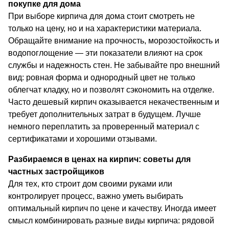
покупке для дома
При выборе кирпича для дома стоит смотреть не
только на цену, но и на характеристики материала.
Обращайте внимание на прочность, морозостойкость и
водопоглощение — эти показатели влияют на срок
службы и надежность стен. Не забывайте про внешний
вид: ровная форма и однородный цвет не только
облегчат кладку, но и позволят сэкономить на отделке.
Часто дешевый кирпич оказывается некачественным и
требует дополнительных затрат в будущем. Лучше
немного переплатить за проверенный материал с
сертификатами и хорошими отзывами.
Разбираемся в ценах на кирпич: советы для
частных застройщиков
Для тех, кто строит дом своими руками или
контролирует процесс, важно уметь выбирать
оптимальный кирпич по цене и качеству. Иногда имеет
смысл комбинировать разные виды кирпича: рядовой