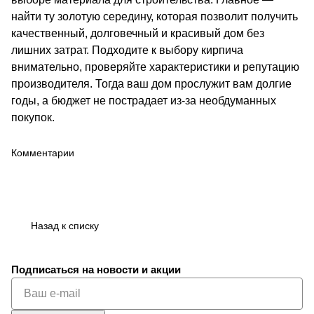
найти ту золотую середину, которая позволит получить
качественный, долговечный и красивый дом без
лишних затрат. Подходите к выбору кирпича
внимательно, проверяйте характеристики и репутацию
производителя. Тогда ваш дом прослужит вам долгие
годы, а бюджет не пострадает из-за необдуманных
покупок.
Комментарии
Назад к списку
Подписаться
на новости и акции