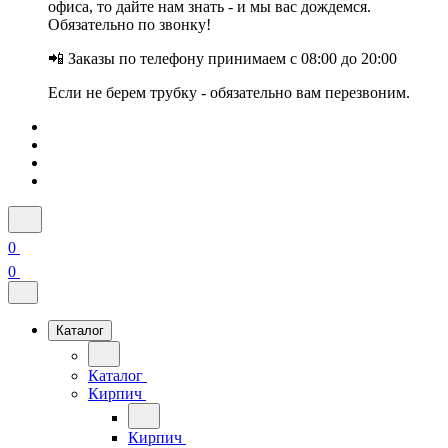
офиса, то дайте нам знать - и мы вас дождемся.
Обязательно по звонку!
📲 Заказы по телефону принимаем с 08:00 до 20:00
Если не берем трубку - обязательно вам перезвоним.
0
0
Каталог
Каталог
Кирпич
Кирпич