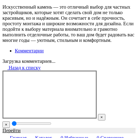
Искусственный камень — это отличный выбор для частных
застройщиков, которые хотят сделать свой дом не только
красивым, но и надёжным. Он сочетает в себе прочность,
простоту монтажа и широкие возможности для дизайна. Если
подойти к выбору материала внимательно и грамотно
выполнить отделочные работы, то ваш дом будет радовать вас
многие годы — уютным, стильным и комфортным.
Комментарии
Загрузка комментариев...
Назад к списку
×
×
Перейти
Главная
Каталог
0
Избранные
0
Сравнение