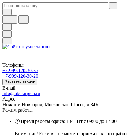
Телефоны
+7-999-120-30-35
+7-999-120-30-20
Заказать звонок
E-mail
info@abckirpich.ru
Адрес
Нижний Новгород, Московское Шоссе, д.84Б
Режим работы
🕐 Время работы офиса: Пн - Пт с 09:00 до 17:00
Внимание! Если вы не можете приехать в часы работы