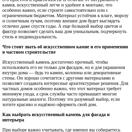
камня, искусственный легче и удобнее в монтаже, что
особенно важно, если строите самостоятельно или с
ограниченным бюджетом. Материал устойчив к влаге, морозу
и солнечным лучам, поэтому внешне дом будет выглядеть
отлично даже спустя годы. А еще большой выбор цветов и
фактур позволяет сделать ваш дом уникальным, подчеркнуть
стиль и индивидуальность.
Что стоит знать об искусственном камне и его применении
в частном строительстве
Искусственный камень достаточно прочный, чтобы
использовать его не только для фасадов, но и для украшения
внутри дома — будь то камин, колонны или декоративные
стены. Он хорошо сочетается с другими материалами и
позволяет создавать интересные архитектурные решения. Для
частных домов особенно важно, что этот материал требует
минимум ухода, а срок службы часто превышает многие
натуральные аналоги. Поэтому это разумный выбор, если
хотите красиво и надёжно оформить свой дом.
Как выбрать искусственный камень для фасада и
интерьера
При выборе важно учитывать, где именно вы собираетесь