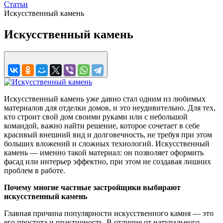
Статьи
Искусственный камень
Искусственный камень
Искусственный камень уже давно стал одним из любимых
материалов для отделки домов, и это неудивительно. Для тех,
кто строит свой дом своими руками или с небольшой
командой, важно найти решение, которое сочетает в себе
красивый внешний вид и долговечность, не требуя при этом
больших вложений и сложных технологий. Искусственный
камень — именно такой материал: он позволяет оформить
фасад или интерьер эффектно, при этом не создавая лишних
проблем в работе.
Почему многие частные застройщики выбирают
искусственный камень
Главная причина популярности искусственного камня — это
его простота и практичность. В отличие от натурального