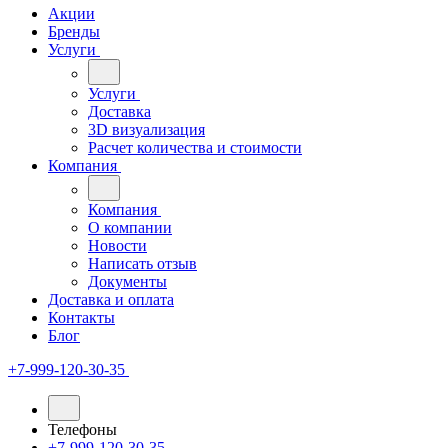
Акции
Бренды
Услуги
Услуги
Доставка
3D визуализация
Расчет количества и стоимости
Компания
Компания
О компании
Новости
Написать отзыв
Документы
Доставка и оплата
Контакты
Блог
+7-999-120-30-35
Телефоны
+7-999-120-30-35