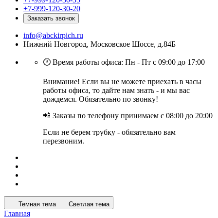
+7-999-120-30-20
Заказать звонок
info@abckirpich.ru
Нижний Новгород, Московское Шоссе, д.84Б
🕐 Время работы офиса: Пн - Пт с 09:00 до 17:00
Внимание! Если вы не можете приехать в часы
работы офиса, то дайте нам знать - и мы вас
дождемся. Обязательно по звонку!
📲 Заказы по телефону принимаем с 08:00 до 20:00
Если не берем трубку - обязательно вам
перезвоним.
Темная тема
Светлая тема
Главная