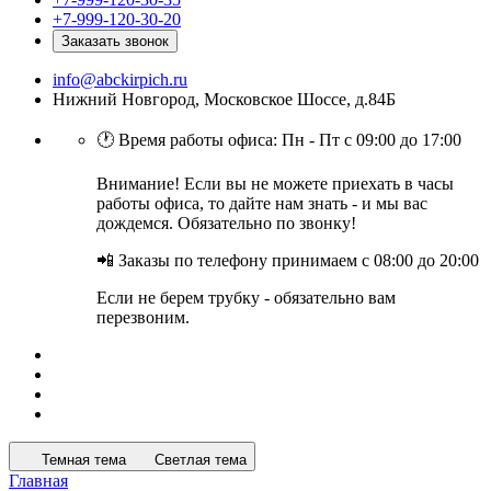
+7-999-120-30-20
Заказать звонок
info@abckirpich.ru
Нижний Новгород, Московское Шоссе, д.84Б
🕐 Время работы офиса: Пн - Пт с 09:00 до 17:00
Внимание! Если вы не можете приехать в часы
работы офиса, то дайте нам знать - и мы вас
дождемся. Обязательно по звонку!
📲 Заказы по телефону принимаем с 08:00 до 20:00
Если не берем трубку - обязательно вам
перезвоним.
Темная тема
Светлая тема
Главная