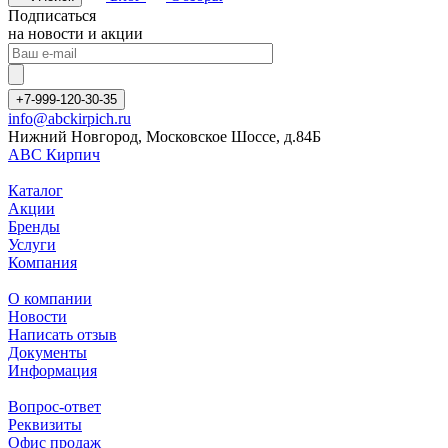
Подписаться
на новости и акции
+7-999-120-30-35
info@abckirpich.ru
Нижний Новгород, Московское Шоссе, д.84Б
АВС Кирпич
Каталог
Акции
Бренды
Услуги
Компания
О компании
Новости
Написать отзыв
Документы
Информация
Вопрос-ответ
Реквизиты
Офис продаж