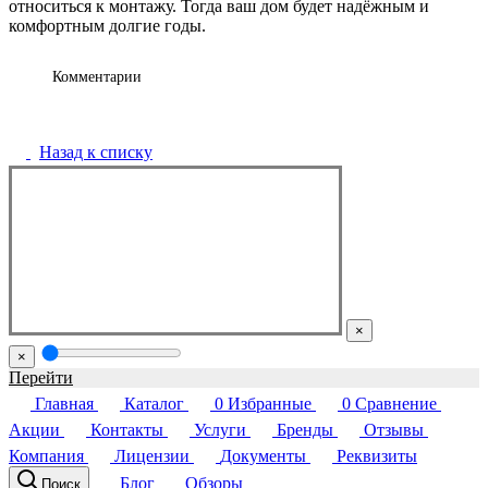
относиться к монтажу. Тогда ваш дом будет надёжным и
комфортным долгие годы.
Комментарии
Назад к списку
×
×
Перейти
Главная
Каталог
0
Избранные
0
Сравнение
Акции
Контакты
Услуги
Бренды
Отзывы
Компания
Лицензии
Документы
Реквизиты
Блог
Обзоры
Поиск