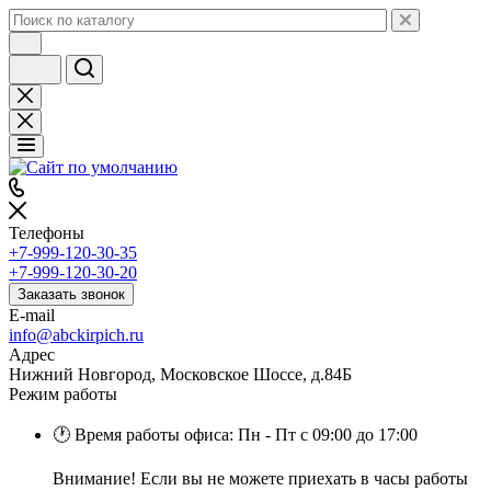
Телефоны
+7-999-120-30-35
+7-999-120-30-20
Заказать звонок
E-mail
info@abckirpich.ru
Адрес
Нижний Новгород, Московское Шоссе, д.84Б
Режим работы
🕐 Время работы офиса: Пн - Пт с 09:00 до 17:00
Внимание! Если вы не можете приехать в часы работы