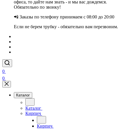
офиса, то дайте нам знать - и мы вас дождемся.
Обязательно по звонку!
📲 Заказы по телефону принимаем с 08:00 до 20:00
Если не берем трубку - обязательно вам перезвоним.
0
0
Каталог
Каталог
Кирпич
Кирпич