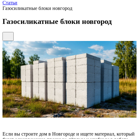
Статьи
Газосиликатные блоки новгород
Газосиликатные блоки новгород
Если вы строите дом в Новгороде и ищете материал, который