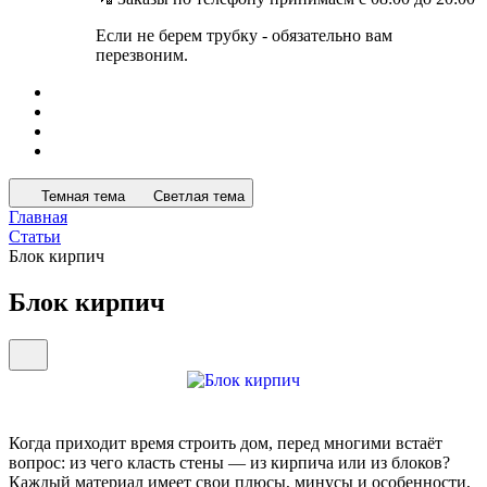
Если не берем трубку - обязательно вам
перезвоним.
Темная тема
Светлая тема
Главная
Статьи
Блок кирпич
Блок кирпич
Когда приходит время строить дом, перед многими встаёт
вопрос: из чего класть стены — из кирпича или из блоков?
Каждый материал имеет свои плюсы, минусы и особенности,