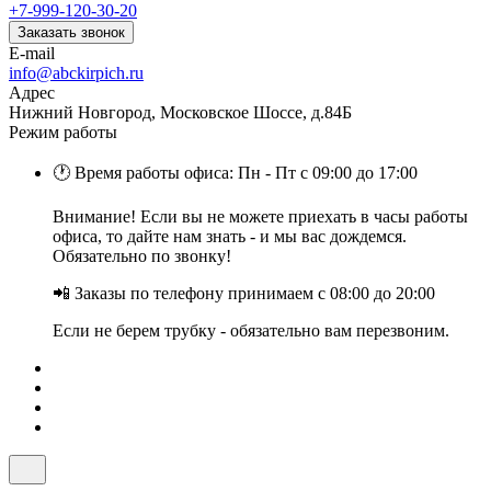
+7-999-120-30-20
Заказать звонок
E-mail
info@abckirpich.ru
Адрес
Нижний Новгород, Московское Шоссе, д.84Б
Режим работы
🕐 Время работы офиса: Пн - Пт с 09:00 до 17:00
Внимание! Если вы не можете приехать в часы работы
офиса, то дайте нам знать - и мы вас дождемся.
Обязательно по звонку!
📲 Заказы по телефону принимаем с 08:00 до 20:00
Если не берем трубку - обязательно вам перезвоним.