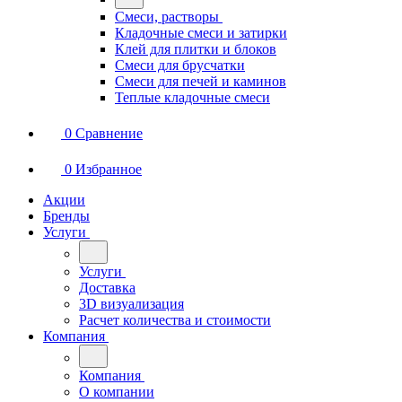
Смеси, растворы
Кладочные смеси и затирки
Клей для плитки и блоков
Смеси для брусчатки
Смеси для печей и каминов
Теплые кладочные смеси
0
Сравнение
0
Избранное
Акции
Бренды
Услуги
Услуги
Доставка
3D визуализация
Расчет количества и стоимости
Компания
Компания
О компании