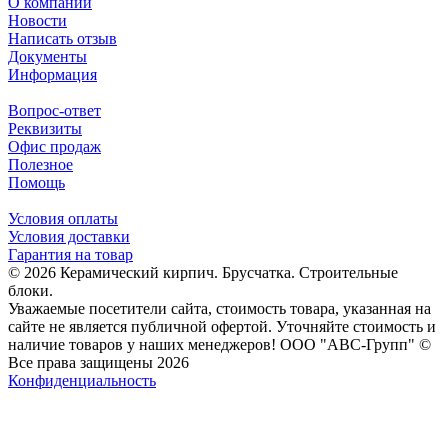
О компании
Новости
Написать отзыв
Документы
Информация
Вопрос-ответ
Реквизиты
Офис продаж
Полезное
Помощь
Условия оплаты
Условия доставки
Гарантия на товар
© 2026 Керамический кирпич. Брусчатка. Строительные
блоки.
Уважаемые посетители сайта, стоимость товара, указанная на
сайте не является публичной офертой. Уточняйте стоимость и
наличие товаров у наших менеджеров! ООО "АВС-Групп" ©
Все права защищены 2026
Конфиденциальность