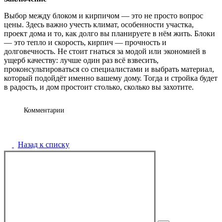
Выбор между блоком и кирпичом — это не просто вопрос
цены. Здесь важно учесть климат, особенности участка,
проект дома и то, как долго вы планируете в нём жить. Блоки
— это тепло и скорость, кирпич — прочность и
долговечность. Не стоит гнаться за модой или экономией в
ущерб качеству: лучше один раз всё взвесить,
проконсультироваться со специалистами и выбрать материал,
который подойдёт именно вашему дому. Тогда и стройка будет
в радость, и дом простоит столько, сколько вы захотите.
Комментарии
Назад к списку