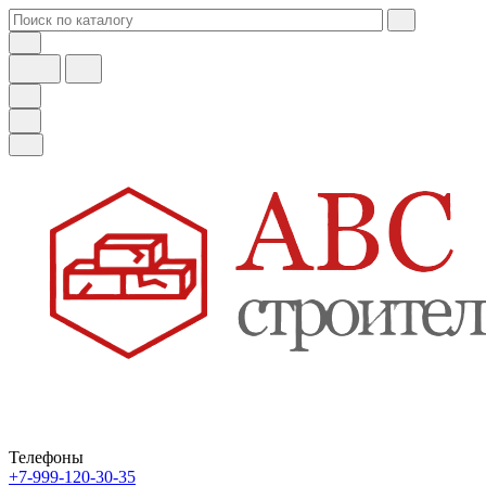
Телефоны
+7-999-120-30-35