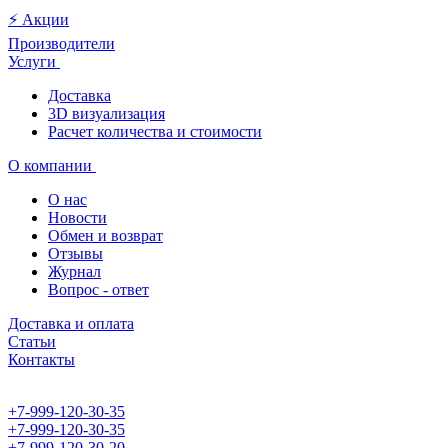
⚡️ Акции
Производители
Услуги
Доставка
3D визуализация
Расчет количества и стоимости
О компании
О нас
Новости
Обмен и возврат
Отзывы
Журнал
Вопрос - ответ
Доставка и оплата
Статьи
Контакты
+7-999-120-30-35
+7-999-120-30-35
+7-999-120-30-20