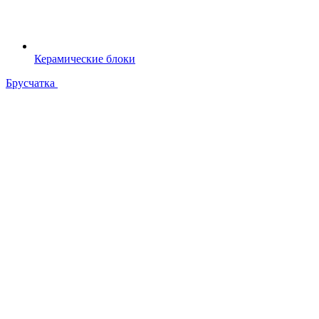
Керамические блоки
Брусчатка