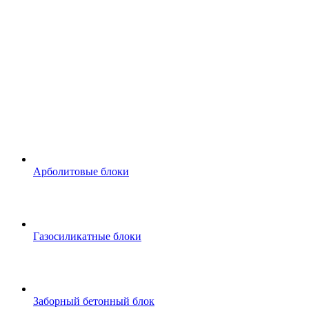
Арболитовые блоки
Газосиликатные блоки
Заборный бетонный блок