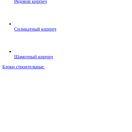
Рядовой кирпич
Силикатный кирпич
Шамотный кирпич
Блоки строительные