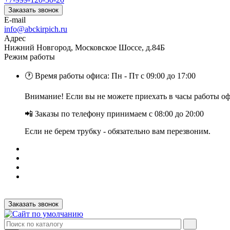
Заказать звонок
E-mail
info@abckirpich.ru
Адрес
Нижний Новгород, Московское Шоссе, д.84Б
Режим работы
🕐 Время работы офиса: Пн - Пт с 09:00 до 17:00
Внимание! Если вы не можете приехать в часы работы офи
📲 Заказы по телефону принимаем с 08:00 до 20:00
Если не берем трубку - обязательно вам перезвоним.
Заказать звонок