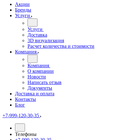
Акции
Бренды
Услуги
Услуги
Доставка
3D визуализация
Расчет количества и стоимости
Компания
Компания
О компании
Новости
Написать отзыв
Документы
Доставка и оплата
Контакты
Блог
+7-999-120-30-35
Телефоны
+7-999-120-30-35