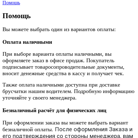
Помощь
Помощь
Вы можете выбрать один из вариантов оплаты:
Оплата наличными
При выборе варианта оплаты наличными, вы
оформляете заказ в офисе продаж. Покупатель
подписывает товаросопроводительные документы,
вносит денежные средства в кассу и получает чек.
Также оплата наличными доступна при доставке
брусчатки нашим водителем. Подробную информацию
уточняйте у своего менеджера.
Безналичный расчёт для физических лиц
При оформлении заказа вы можете выбрать вариант
После оформления Заказа и
безналичной оплаты.
его подтверждения со стороны менеджера, вам