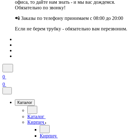
офиса, то дайте нам знать - и мы вас дождемся.
Обязательно по звонку!
📲 Заказы по телефону принимаем с 08:00 до 20:00
Если не берем трубку - обязательно вам перезвоним.
0
0
Каталог
Каталог
Кирпич
Кирпич