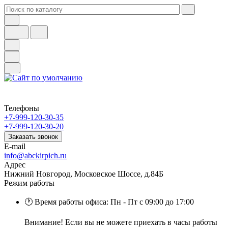
Телефоны
+7-999-120-30-35
+7-999-120-30-20
Заказать звонок
E-mail
info@abckirpich.ru
Адрес
Нижний Новгород, Московское Шоссе, д.84Б
Режим работы
🕐 Время работы офиса: Пн - Пт с 09:00 до 17:00
Внимание! Если вы не можете приехать в часы работы