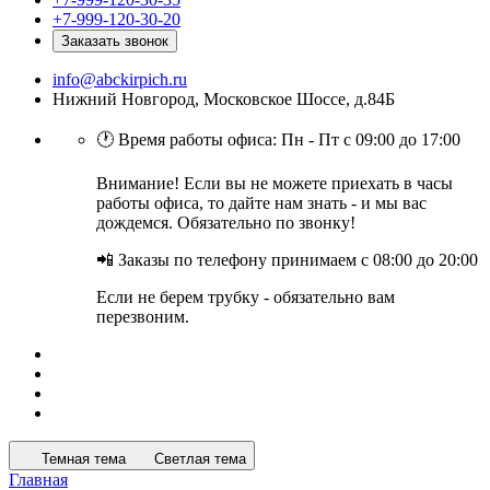
+7-999-120-30-20
Заказать звонок
info@abckirpich.ru
Нижний Новгород, Московское Шоссе, д.84Б
🕐 Время работы офиса: Пн - Пт с 09:00 до 17:00
Внимание! Если вы не можете приехать в часы
работы офиса, то дайте нам знать - и мы вас
дождемся. Обязательно по звонку!
📲 Заказы по телефону принимаем с 08:00 до 20:00
Если не берем трубку - обязательно вам
перезвоним.
Темная тема
Светлая тема
Главная