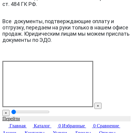
ст. 484 ГК РФ.
Все документы, подтверждающие оплату и
отгрузку, передаем на руки только в нашем офисе
продаж. Юридическим лицам мы можем прислать
документы по ЭДО.
×
×
Перейти
Главная
Каталог
0
Избранные
0
Сравнение
Акции
Контакты
Услуги
Бренды
Отзывы