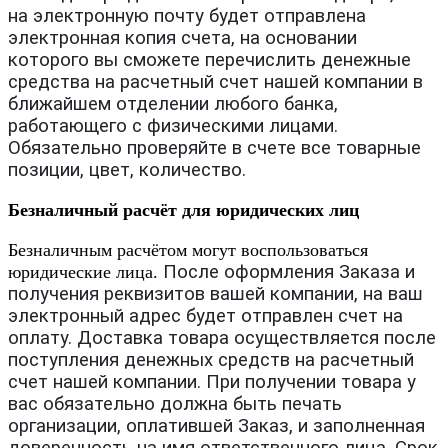
на электронную почту будет отправлена
электронная копия счета, на основании
которого вы сможете перечислить денежные
средства на расчетный счет нашей компании в
ближайшем отделении любого банка,
работающего с физическими лицами.
Обязательно проверяйте в счете все товарные
позиции, цвет, количество.
Безналичный расчёт для юридических лиц
Безналичным расчётом могут воспользоваться
После оформления Заказа и
юридические лица.
получения реквизитов вашей компании, на ваш
электронный адрес будет отправлен счет на
оплату. Доставка товара осуществляется после
поступления денежных средств на расчетный
счет нашей компании. При получении товара у
вас обязательно должна быть печать
организации, оплатившей Заказ, и заполненная