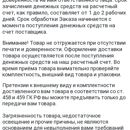
доверенность на имя ответственного лица. Срок
зачисления денежных средств на расчетный
счет, как правило, составляет от 1 до 2 рабочих
дней.
Срок обработки Заказа начинается с
момента поступления денежных средств на
счет поставщика.
Внимание! Товар не отгружается при отсутствии
печати и доверенности.
Оформление доставки
товара осуществляется после поступления
денежных средств на наш расчетный счет.
Во
время приёма товара внимательно проверяйте
комплектность, внешний вид товара и упаковки.
Претензии к внешнему виду и комплектности
доставленного вам товара в соответствии со ст.
458 и 459 ГК РФ вы можете предъявить только до
передачи вам товара.
Загрязненность товара, недостаточное
освещение и прочие причины, не являются
основанием для невыполнения вами требований