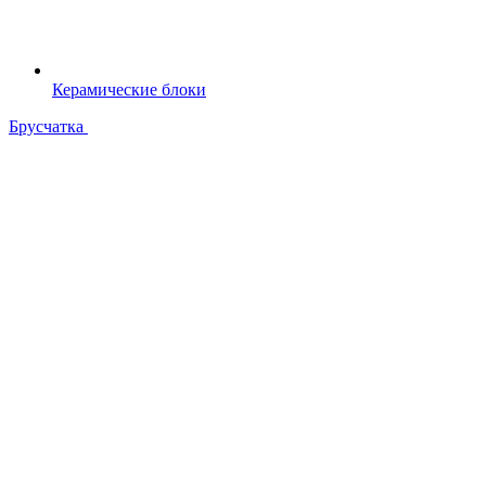
Керамические блоки
Брусчатка