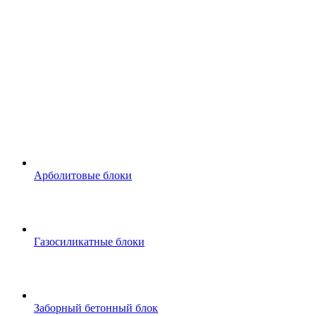
Арболитовые блоки
Газосиликатные блоки
Заборный бетонный блок