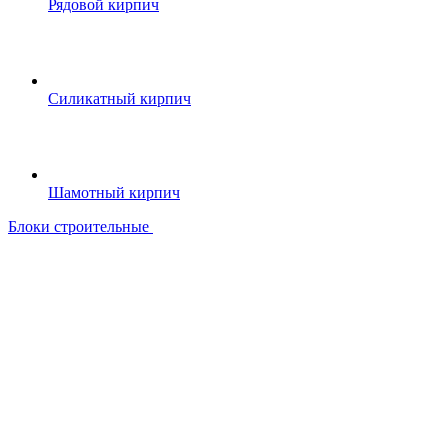
Рядовой кирпич
Силикатный кирпич
Шамотный кирпич
Блоки строительные