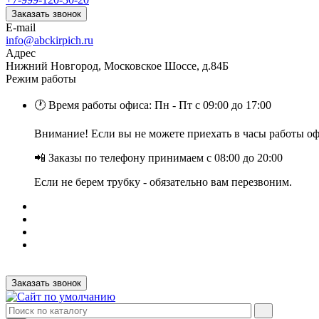
Заказать звонок
E-mail
info@abckirpich.ru
Адрес
Нижний Новгород, Московское Шоссе, д.84Б
Режим работы
🕐 Время работы офиса: Пн - Пт с 09:00 до 17:00
Внимание! Если вы не можете приехать в часы работы офи
📲 Заказы по телефону принимаем с 08:00 до 20:00
Если не берем трубку - обязательно вам перезвоним.
Заказать звонок