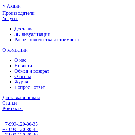
⚡️ Акции
Производители
Услуги
Доставка
3D визуализация
Расчет количества и стоимости
О компании
О нас
Новости
Обмен и возврат
Отзывы
Журнал
Вопрос - ответ
Доставка и оплата
Статьи
Контакты
+7-999-120-30-35
+7-999-120-30-35
+7-999-120-30-20